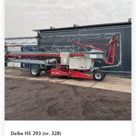
Dalbe HS 293 (nr. 328)