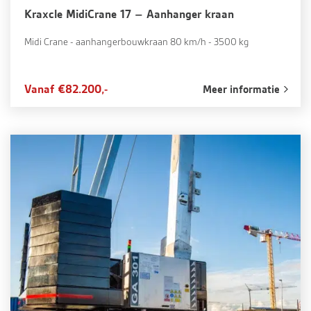
Kraxcle MidiCrane 17 – Aanhanger kraan
Midi Crane - aanhangerbouwkraan 80 km/h - 3500 kg
Vanaf €82.200,-
Meer informatie