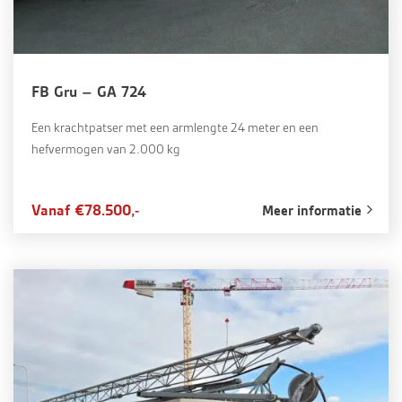
FB Gru – GA 724
Een krachtpatser met een armlengte 24 meter en een
hefvermogen van 2.000 kg
Vanaf €78.500,-
Meer informatie