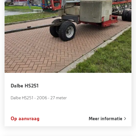
Dalbe HS251
Dalbe HS251 - 2006 - 27 meter
Op aanvraag
Meer informatie