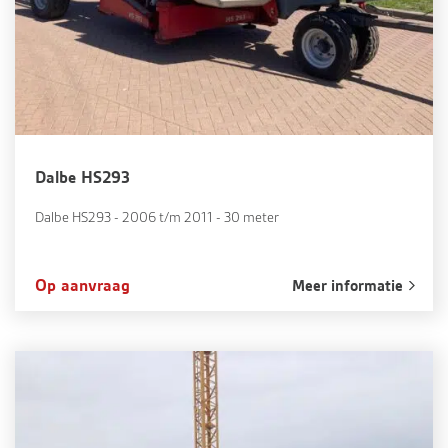
Dalbe HS293
Dalbe HS293 - 2006 t/m 2011 - 30 meter
Op aanvraag
Meer informatie