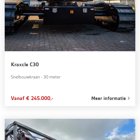
Kraxcle C30
Snelbouwkraan - 30 meter
Vanaf € 245.000,-
Meer informatie