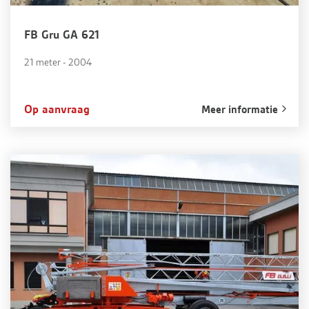
FB Gru GA 621
21 meter - 2004
Op aanvraag
Meer informatie