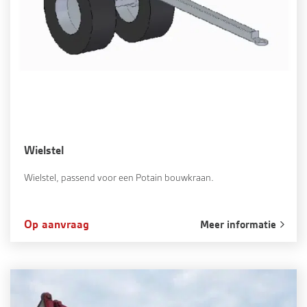
Wielstel
Wielstel, passend voor een Potain bouwkraan.
Op aanvraag
Meer informatie