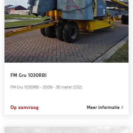
FM Gru 1030RBI
FM Gru 1030RBI - 2006 - 30 meter (532)
Op aanvraag
Meer informatie