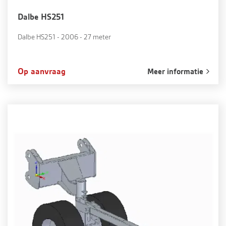
Dalbe HS251
Dalbe HS251 - 2006 - 27 meter
Op aanvraag
Meer informatie