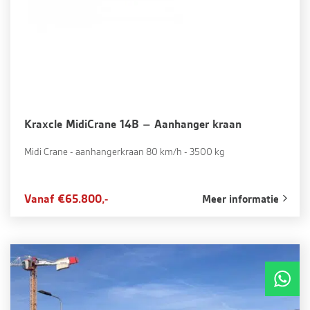
Kraxcle MidiCrane 14B – Aanhanger kraan
Midi Crane - aanhangerkraan 80 km/h - 3500 kg
Vanaf €65.800,-
Meer informatie