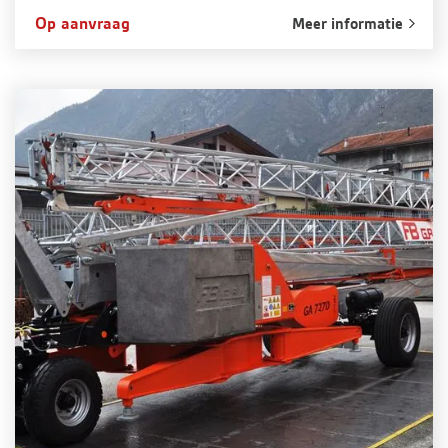
Op aanvraag
Meer informatie