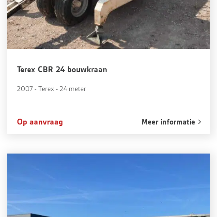
Terex CBR 24 bouwkraan
2007 - Terex - 24 meter
Op aanvraag
Meer informatie