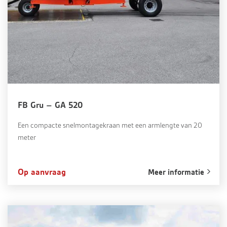
FB Gru – GA 520
Een compacte snelmontagekraan met een armlengte van 20
meter
Op aanvraag
Meer informatie