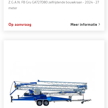
Z.G.A.N. FB Gru GA727D80 zelfrijdende bouwkraan - 2024 - 27
meter
Op aanvraag
Meer informatie