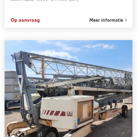
Op aanvraag
Meer informatie