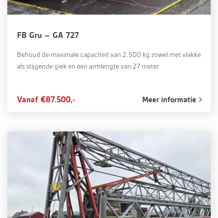
FB Gru – GA 727
Behoud de maximale capaciteit van 2.500 kg zowel met vlakke
als stijgende giek en een armlengte van 27 meter
Vanaf €87.500,-
Meer informatie