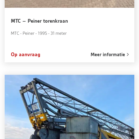
MTC – Peiner torenkraan
MTC - Peiner - 1995 - 31 meter
Op aanvraag
Meer informatie