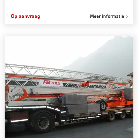
Op aanvraag
Meer informatie