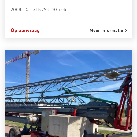
2008 - Dalbe HS 293 - 30 meter
Op aanvraag
Meer informatie