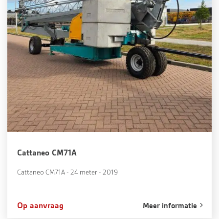
Cattaneo CM71A
Cattaneo CM71A - 24 meter - 2019
Op aanvraag
Meer informatie