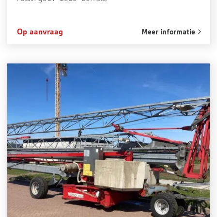
Op aanvraag
Meer informatie