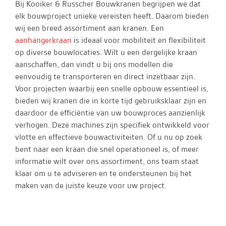
Bij Kooiker & Russcher Bouwkranen begrijpen we dat
elk bouwproject unieke vereisten heeft. Daarom bieden
wij een breed assortiment aan kranen. Een
aanhangerkraan
is ideaal voor mobiliteit en flexibiliteit
op diverse bouwlocaties. Wilt u een dergelijke kraan
aanschaffen, dan vindt u bij ons modellen die
eenvoudig te transporteren en direct inzetbaar zijn.
Voor projecten waarbij een snelle opbouw essentieel is,
bieden wij kranen die in korte tijd gebruiksklaar zijn en
daardoor de efficiëntie van uw bouwproces aanzienlijk
verhogen. Deze machines zijn specifiek ontwikkeld voor
vlotte en effectieve bouwactiviteiten. Of u nu op zoek
bent naar een kraan die snel operationeel is, of meer
informatie wilt over ons assortiment, ons team staat
klaar om u te adviseren en te ondersteunen bij het
maken van de juiste keuze voor uw project.