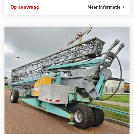
Op aanvraag
Meer informatie