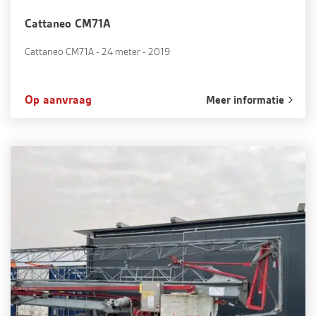
Cattaneo CM71A
Cattaneo CM71A - 24 meter - 2019
Op aanvraag
Meer informatie