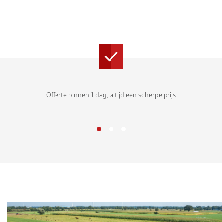
Offerte binnen 1 dag, altijd een scherpe prijs