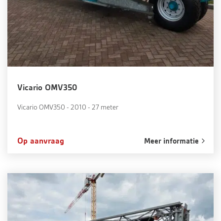
Vicario OMV350
Vicario OMV350 - 2010 - 27 meter
Op aanvraag
Meer informatie