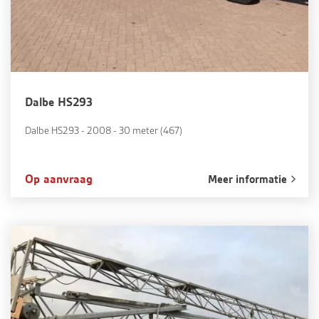
Dalbe HS293
Dalbe HS293 - 2008 - 30 meter (467)
Op aanvraag
Meer informatie