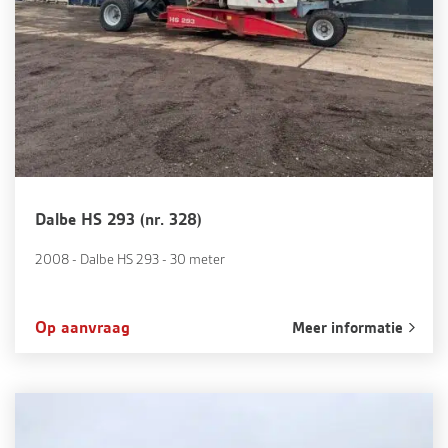
Dalbe HS 293 (nr. 328)
2008 - Dalbe HS 293 - 30 meter
Op aanvraag
Meer informatie