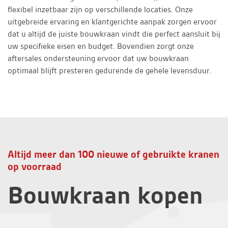
flexibel inzetbaar zijn op verschillende locaties. Onze
uitgebreide ervaring en klantgerichte aanpak zorgen ervoor
dat u altijd de juiste bouwkraan vindt die perfect aansluit bij
uw specifieke eisen en budget. Bovendien zorgt onze
aftersales ondersteuning ervoor dat uw bouwkraan
optimaal blijft presteren gedurende de gehele levensduur.
Altijd meer dan 100 nieuwe of gebruikte kranen
op voorraad
Bouwkraan kopen