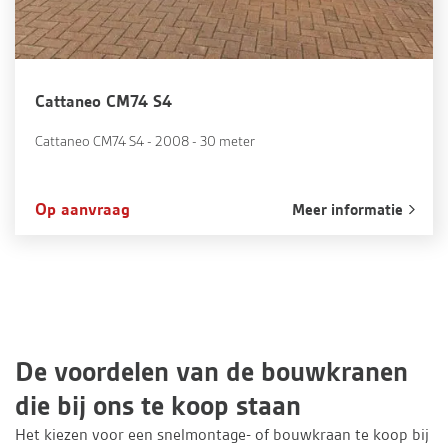
Cattaneo CM74 S4
Cattaneo CM74 S4 - 2008 - 30 meter
Op aanvraag
Meer informatie
De voordelen van de bouwkranen
die bij ons te koop staan
Het kiezen voor een snelmontage- of bouwkraan te koop bij