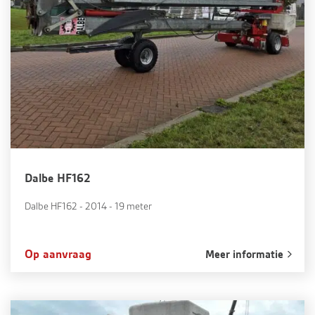
Dalbe HF162
Dalbe HF162 - 2014 - 19 meter
Op aanvraag
Meer informatie