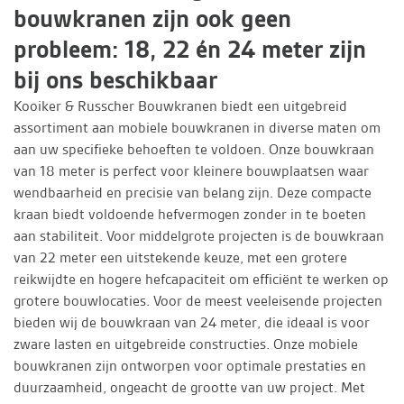
bouwkranen zijn ook geen
probleem: 18, 22 én 24 meter zijn
bij ons beschikbaar
Kooiker & Russcher Bouwkranen biedt een uitgebreid
assortiment aan mobiele bouwkranen in diverse maten om
aan uw specifieke behoeften te voldoen. Onze bouwkraan
van 18 meter is perfect voor kleinere bouwplaatsen waar
wendbaarheid en precisie van belang zijn. Deze compacte
kraan biedt voldoende hefvermogen zonder in te boeten
aan stabiliteit. Voor middelgrote projecten is de bouwkraan
van 22 meter een uitstekende keuze, met een grotere
reikwijdte en hogere hefcapaciteit om efficiënt te werken op
grotere bouwlocaties. Voor de meest veeleisende projecten
bieden wij de bouwkraan van 24 meter, die ideaal is voor
zware lasten en uitgebreide constructies. Onze mobiele
bouwkranen zijn ontworpen voor optimale prestaties en
duurzaamheid, ongeacht de grootte van uw project. Met