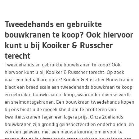
Tweedehands en gebruikte
bouwkranen te koop? Ook hiervoor
kunt u bij Kooiker & Russcher
terecht
Tweedehands en gebruikte bouwkranen te koop? Ook
hiervoor kunt u bij Kooiker & Russcher terecht. Op zoek
naar een betaalbare optie? Kooiker & Russcher Bouwkranen
biedt een breed scala aan tweedehands bouwkraan te koop
en gebruikte bouwkraan te koop, waaronder diverse werft-
en snelmontagekranen. Een bouwkraan tweedehands kopen
bij ons biedt u de mogelijkheid om te profiteren van
kwaliteitskranen tegen een lagere prijs. Onze 2dehands
bouwkranen zijn grondig geïnspecteerd en onderhouden, en
worden geleverd met een nieuwe keuring om ervoor te