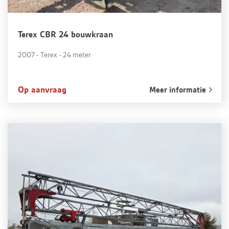
Terex CBR 24 bouwkraan
2007 - Terex - 24 meter
Op aanvraag
Meer informatie