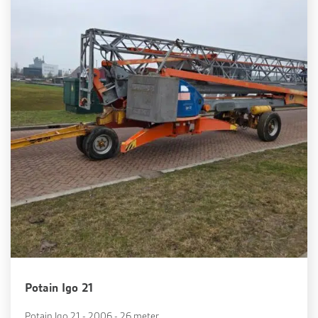
Potain Igo 21
Potain Igo 21 - 2006 - 26 meter