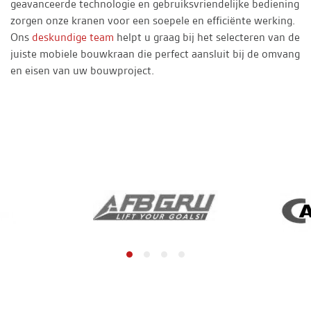
geavanceerde technologie en gebruiksvriendelijke bediening
zorgen onze kranen voor een soepele en efficiënte werking.
Ons
deskundige team
helpt u graag bij het selecteren van de
juiste mobiele bouwkraan die perfect aansluit bij de omvang
en eisen van uw bouwproject.