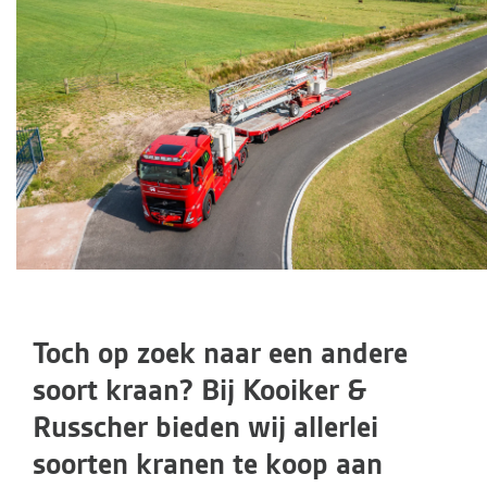
Toch op zoek naar een andere
soort kraan? Bij Kooiker &
Russcher bieden wij allerlei
soorten kranen te koop aan