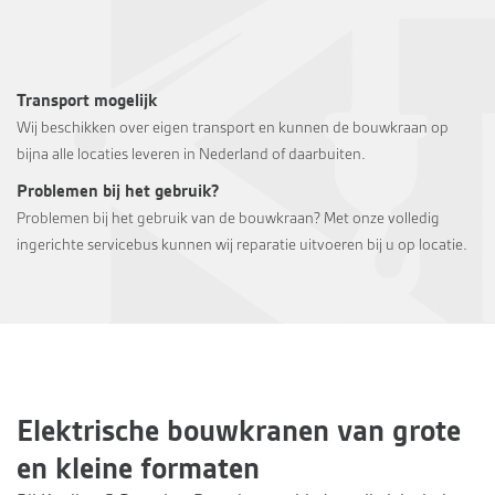
Transport mogelijk
Wij beschikken over eigen transport en kunnen de bouwkraan op
bijna alle locaties leveren in Nederland of daarbuiten.
Problemen bij het gebruik?
Problemen bij het gebruik van de bouwkraan? Met onze volledig
ingerichte servicebus kunnen wij reparatie uitvoeren bij u op locatie.
Elektrische bouwkranen van grote
en kleine formaten