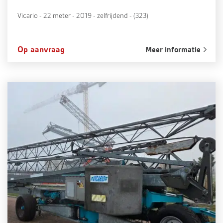
Vicario - 22 meter - 2019 - zelfrijdend - (323)
Op aanvraag
Meer informatie