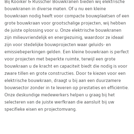
Bij Kooiker & Russcher Bouwkranen bieden wij elektrische
bouwkranen in diverse maten. Of u nu een kleine
bouwkraan nodig heeft voor compacte bouwplaatsen of een
grote bouwkraan voor grootschalige projecten, wij hebben
de juiste oplossing voor u. Onze elektrische bouwkranen
zijn milieuvriendelijk en energiezuinig, waardoor ze ideaal
zijn voor stedelijke bouwprojecten waar geluids- en
emissiebeperkingen gelden. Een kleine bouwkraan is perfect
voor projecten met beperkte ruimte, terwijl een grote
bouwkraan u de kracht en capaciteit biedt die nodig is voor
zware tillen en grote constructies. Door te kiezen voor een
elektrische bouwkraan, draagt u bij aan een duurzamere
bouwsector zonder in te leveren op prestaties en efficiëntie.
Onze deskundige medewerkers helpen u graag bij het
selecteren van de juiste werfkraan die aansluit bij uw
specifieke eisen en projectomvang.