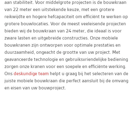
aan stabiliteit. Voor middelgrote projecten is de bouwkraan
van 22 meter een uitstekende keuze, met een grotere
reikwijdte en hogere hefcapaciteit om efficiënt te werken op
grotere bouwlocaties. Voor de meest veeleisende projecten
bieden wij de bouwkraan van 24 meter, die ideaal is voor
zware lasten en uitgebreide constructies. Onze mobiele
bouwkranen zijn ontworpen voor optimale prestaties en
duurzaamheid, ongeacht de grootte van uw project. Met
geavanceerde technologie en gebruiksvriendelijke bediening
zorgen onze kranen voor een soepele en efficiënte werking.
Ons
deskundige team
helpt u graag bij het selecteren van de
juiste mobiele bouwkraan die perfect aansluit bij de omvang
en eisen van uw bouwproject.