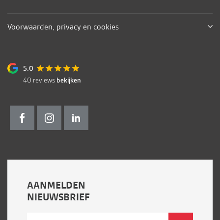
Voorwaarden, privacy en cookies
5.0
40
reviews
bekijken
AANMELDEN
NIEUWSBRIEF