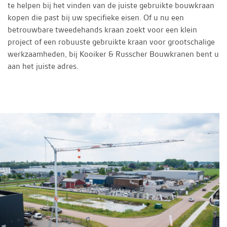
te helpen bij het vinden van de juiste gebruikte bouwkraan
kopen die past bij uw specifieke eisen. Of u nu een
betrouwbare tweedehands kraan zoekt voor een klein
project of een robuuste gebruikte kraan voor grootschalige
werkzaamheden, bij Kooiker & Russcher Bouwkranen bent u
aan het juiste adres.