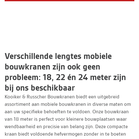
Verschillende lengtes mobiele
bouwkranen zijn ook geen
probleem: 18, 22 én 24 meter zijn
bij ons beschikbaar
Kooiker & Russcher Bouwkranen biedt een uitgebreid
assortiment aan mobiele bouwkranen in diverse maten om
aan uw specifieke behoeften te voldoen. Onze bouwkraan
van 18 meter is perfect voor kleinere bouwplaatsen waar
wendbaarheid en precisie van belang zijn. Deze compacte
kraan biedt voldoende hefvermogen zonder in te boeten