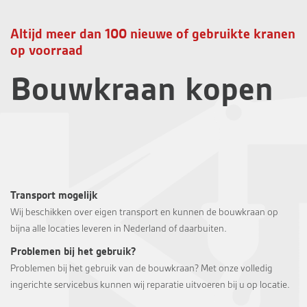
Altijd meer dan 100 nieuwe of gebruikte kranen
op voorraad
Bouwkraan kopen
Transport mogelijk
Wij beschikken over eigen transport en kunnen de bouwkraan op
bijna alle locaties leveren in Nederland of daarbuiten.
Problemen bij het gebruik?
Problemen bij het gebruik van de bouwkraan? Met onze volledig
ingerichte servicebus kunnen wij reparatie uitvoeren bij u op locatie.