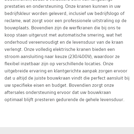
prestaties en ondersteuning. Onze kranen kunnen in uw
bedrijfskleur worden geleverd, inclusief uw bedrijfslogo of
reclame, wat zorgt voor een professionele uitstraling op de
bouwplaats. Bovendien zijn de werfkranen die bij ons te
koop staan uitgerust met automatische smering, wat het
onderhoud vereenvoudigt en de levensduur van de kraan
verlengt. Onze volledig elektrische kranen bieden een
stroom aansluiting naar keuze (230/400V), waardoor ze
flexibel inzetbaar zijn op verschillende locaties. Onze
uitgebreide ervaring en klantgerichte aanpak zorgen ervoor
dat u altijd de juiste bouwkraan vindt die perfect aansluit bij
uw specifieke eisen en budget. Bovendien zorgt onze
aftersales ondersteuning ervoor dat uw bouwkraan
optimaal blijft presteren gedurende de gehele levensduur.