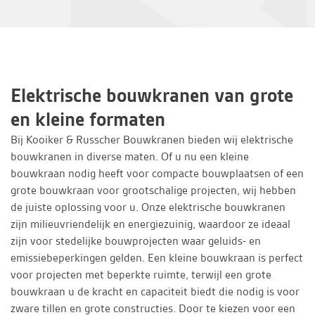
Elektrische bouwkranen van grote
en kleine formaten
Bij Kooiker & Russcher Bouwkranen bieden wij elektrische
bouwkranen in diverse maten. Of u nu een kleine
bouwkraan nodig heeft voor compacte bouwplaatsen of een
grote bouwkraan voor grootschalige projecten, wij hebben
de juiste oplossing voor u. Onze elektrische bouwkranen
zijn milieuvriendelijk en energiezuinig, waardoor ze ideaal
zijn voor stedelijke bouwprojecten waar geluids- en
emissiebeperkingen gelden. Een kleine bouwkraan is perfect
voor projecten met beperkte ruimte, terwijl een grote
bouwkraan u de kracht en capaciteit biedt die nodig is voor
zware tillen en grote constructies. Door te kiezen voor een