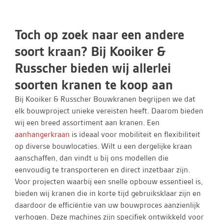
Toch op zoek naar een andere
soort kraan? Bij Kooiker &
Russcher bieden wij allerlei
soorten kranen te koop aan
Bij Kooiker & Russcher Bouwkranen begrijpen we dat
elk bouwproject unieke vereisten heeft. Daarom bieden
wij een breed assortiment aan kranen. Een
aanhangerkraan
is ideaal voor mobiliteit en flexibiliteit
op diverse bouwlocaties. Wilt u een dergelijke kraan
aanschaffen, dan vindt u bij ons modellen die
eenvoudig te transporteren en direct inzetbaar zijn.
Voor projecten waarbij een snelle opbouw essentieel is,
bieden wij kranen die in korte tijd gebruiksklaar zijn en
daardoor de efficiëntie van uw bouwproces aanzienlijk
verhogen. Deze machines zijn specifiek ontwikkeld voor