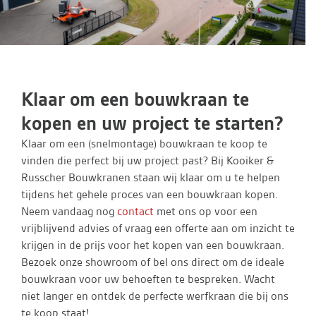
Klaar om een bouwkraan te
kopen en uw project te starten?
Klaar om een (snelmontage) bouwkraan te koop te
vinden die perfect bij uw project past? Bij Kooiker &
Russcher Bouwkranen staan wij klaar om u te helpen
tijdens het gehele proces van een bouwkraan kopen.
Neem vandaag nog
contact
met ons op voor een
vrijblijvend advies of vraag een offerte aan om inzicht te
krijgen in de prijs voor het kopen van een bouwkraan.
Bezoek onze showroom of bel ons direct om de ideale
bouwkraan voor uw behoeften te bespreken. Wacht
niet langer en ontdek de perfecte werfkraan die bij ons
te koop staat!