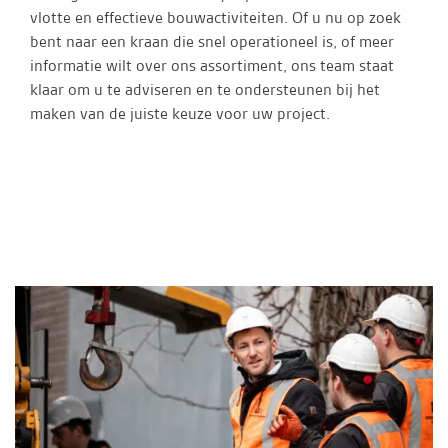
vlotte en effectieve bouwactiviteiten. Of u nu op zoek
bent naar een kraan die snel operationeel is, of meer
informatie wilt over ons assortiment, ons team staat
klaar om u te adviseren en te ondersteunen bij het
maken van de juiste keuze voor uw project.