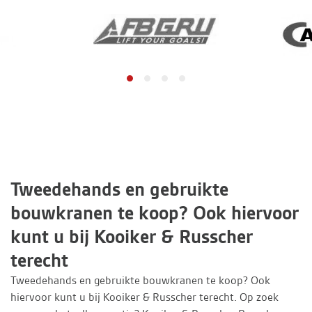
Tweedehands en gebruikte
bouwkranen te koop? Ook hiervoor
kunt u bij Kooiker & Russcher
terecht
Tweedehands en gebruikte bouwkranen te koop? Ook
hiervoor kunt u bij Kooiker & Russcher terecht. Op zoek