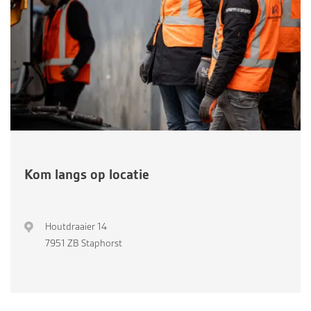
Kom langs op locatie
Houtdraaier 14
7951 ZB Staphorst