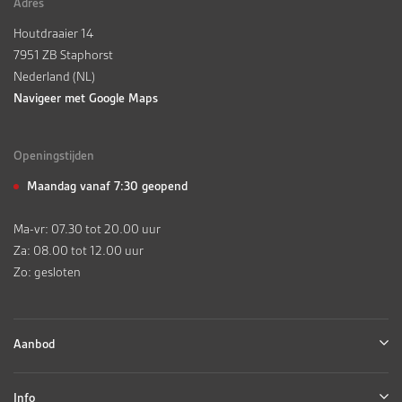
Adres
Houtdraaier 14
7951 ZB Staphorst
Nederland (NL)
Navigeer met Google Maps
Openingstijden
Maandag vanaf 7:30 geopend
Ma-vr: 07.30 tot 20.00 uur
Za: 08.00 tot 12.00 uur
Zo: gesloten
Aanbod
Info