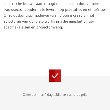
elektrische bouwkraan, draagt u bij aan een duurzamere
bouwsector zonder in te leveren op prestaties en efficiëntie.
Onze deskundige medewerkers helpen u graag bij het
selecteren van de juiste werfkraan die aansluit bij uw
specifieke eisen en projectomvang.
Offerte binnen 1 dag, altijd een scherpe prijs