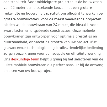
aan stabiliteit. Voor middelgrote projecten is de bouwkraan
van 22 meter een uitstekende keuze, met een grotere
reikwijdte en hogere hefcapaciteit om efficiënt te werken op
grotere bouwlocaties. Voor de meest veeleisende projecten
bieden wij de bouwkraan van 24 meter, die ideaal is voor
zware lasten en uitgebreide constructies. Onze mobiele
bouwkranen zijn ontworpen voor optimale prestaties en
duurzaamheid, ongeacht de grootte van uw project. Met
geavanceerde technologie en gebruiksvriendelijke bediening
zorgen onze kranen voor een soepele en efficiënte werking.
Ons
deskundige team
helpt u graag bij het selecteren van de
juiste mobiele bouwkraan die perfect aansluit bij de omvang
en eisen van uw bouwproject.