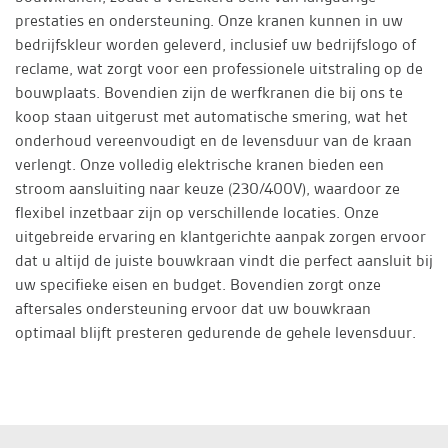
prestaties en ondersteuning. Onze kranen kunnen in uw
bedrijfskleur worden geleverd, inclusief uw bedrijfslogo of
reclame, wat zorgt voor een professionele uitstraling op de
bouwplaats. Bovendien zijn de werfkranen die bij ons te
koop staan uitgerust met automatische smering, wat het
onderhoud vereenvoudigt en de levensduur van de kraan
verlengt. Onze volledig elektrische kranen bieden een
stroom aansluiting naar keuze (230/400V), waardoor ze
flexibel inzetbaar zijn op verschillende locaties. Onze
uitgebreide ervaring en klantgerichte aanpak zorgen ervoor
dat u altijd de juiste bouwkraan vindt die perfect aansluit bij
uw specifieke eisen en budget. Bovendien zorgt onze
aftersales ondersteuning ervoor dat uw bouwkraan
optimaal blijft presteren gedurende de gehele levensduur.