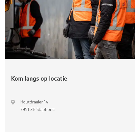
Kom langs op locatie
Houtdraaier 14
7951 ZB Staphorst