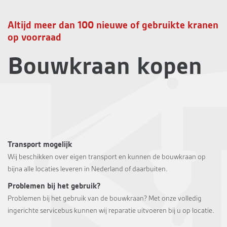
Altijd meer dan 100 nieuwe of gebruikte kranen
op voorraad
Bouwkraan kopen
Transport mogelijk
Wij beschikken over eigen transport en kunnen de bouwkraan op
bijna alle locaties leveren in Nederland of daarbuiten.
Problemen bij het gebruik?
Problemen bij het gebruik van de bouwkraan? Met onze volledig
ingerichte servicebus kunnen wij reparatie uitvoeren bij u op locatie.