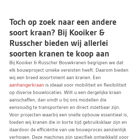
Toch op zoek naar een andere
soort kraan? Bij Kooiker &
Russcher bieden wij allerlei
soorten kranen te koop aan
Bij Kooiker & Russcher Bouwkranen begrijpen we dat
elk bouwproject unieke vereisten heeft. Daarom bieden
wij een breed assortiment aan kranen. Een
aanhangerkraan
is ideaal voor mobiliteit en flexibiliteit
op diverse bouwlocaties. Wilt u een dergelijke kraan
aanschaffen, dan vindt u bij ons modellen die
eenvoudig te transporteren en direct inzetbaar zijn.
Voor projecten waarbij een snelle opbouw essentieel is,
bieden wij kranen die in korte tijd gebruiksklaar zijn en
daardoor de efficiëntie van uw bouwproces aanzienlijk
verhogen. Deze machines zijn specifiek ontwikkeld voor