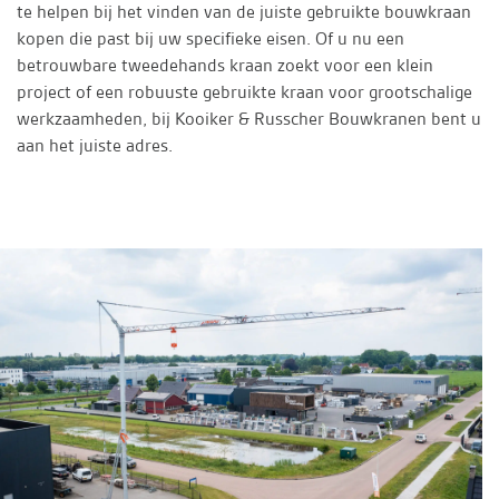
te helpen bij het vinden van de juiste gebruikte bouwkraan
kopen die past bij uw specifieke eisen. Of u nu een
betrouwbare tweedehands kraan zoekt voor een klein
project of een robuuste gebruikte kraan voor grootschalige
werkzaamheden, bij Kooiker & Russcher Bouwkranen bent u
aan het juiste adres.