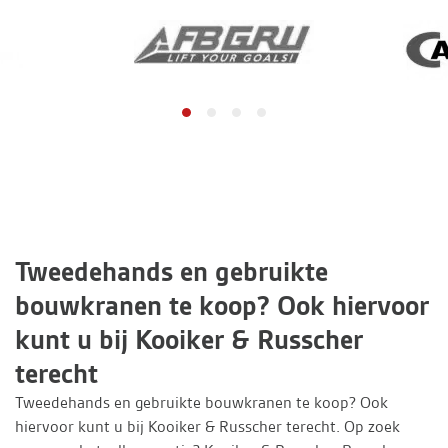
Tweedehands en gebruikte
bouwkranen te koop? Ook hiervoor
kunt u bij Kooiker & Russcher
terecht
Tweedehands en gebruikte bouwkranen te koop? Ook
hiervoor kunt u bij Kooiker & Russcher terecht. Op zoek