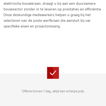
elektrische bouwkraan, draagt u bij aan een duurzamere
bouwsector zonder in te leveren op prestaties en efficiëntie.
Onze deskundige medewerkers helpen u graag bij het
selecteren van de juiste werfkraan die aansluit bij uw
specifieke eisen en projectomvang.
Offerte binnen 1 dag, altijd een scherpe prijs