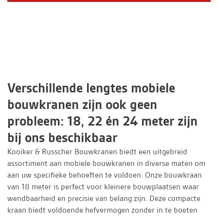
Verschillende lengtes mobiele
bouwkranen zijn ook geen
probleem: 18, 22 én 24 meter zijn
bij ons beschikbaar
Kooiker & Russcher Bouwkranen biedt een uitgebreid
assortiment aan mobiele bouwkranen in diverse maten om
aan uw specifieke behoeften te voldoen. Onze bouwkraan
van 18 meter is perfect voor kleinere bouwplaatsen waar
wendbaarheid en precisie van belang zijn. Deze compacte
kraan biedt voldoende hefvermogen zonder in te boeten