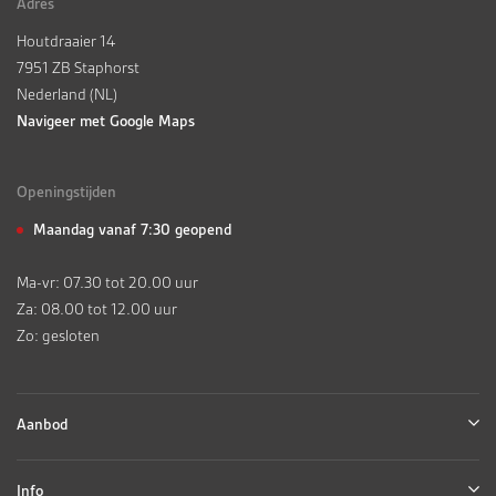
Adres
Houtdraaier 14
7951 ZB Staphorst
Nederland (NL)
Navigeer met Google Maps
Openingstijden
Maandag vanaf 7:30 geopend
Ma-vr: 07.30 tot 20.00 uur
Za: 08.00 tot 12.00 uur
Zo: gesloten
Aanbod
Info