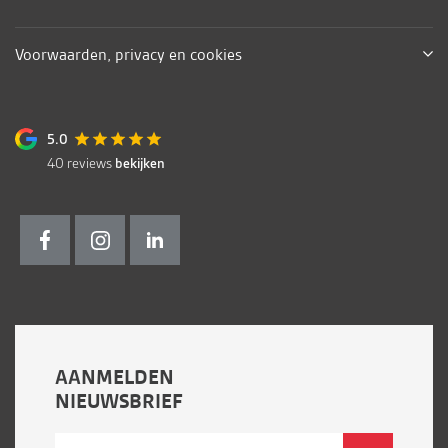
Voorwaarden, privacy en cookies
5.0
40
reviews
bekijken
AANMELDEN
NIEUWSBRIEF