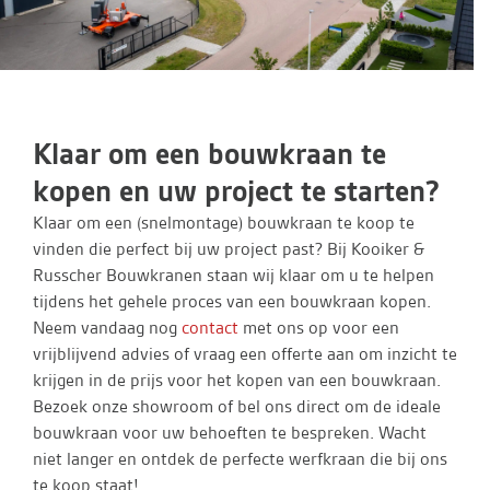
Klaar om een bouwkraan te
kopen en uw project te starten?
Klaar om een (snelmontage) bouwkraan te koop te
vinden die perfect bij uw project past? Bij Kooiker &
Russcher Bouwkranen staan wij klaar om u te helpen
tijdens het gehele proces van een bouwkraan kopen.
Neem vandaag nog
contact
met ons op voor een
vrijblijvend advies of vraag een offerte aan om inzicht te
krijgen in de prijs voor het kopen van een bouwkraan.
Bezoek onze showroom of bel ons direct om de ideale
bouwkraan voor uw behoeften te bespreken. Wacht
niet langer en ontdek de perfecte werfkraan die bij ons
te koop staat!