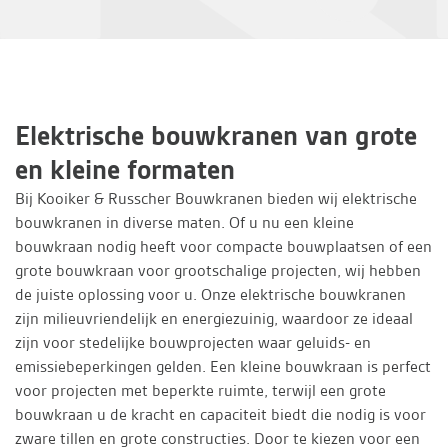
Elektrische bouwkranen van grote
en kleine formaten
Bij Kooiker & Russcher Bouwkranen bieden wij elektrische
bouwkranen in diverse maten. Of u nu een kleine
bouwkraan nodig heeft voor compacte bouwplaatsen of een
grote bouwkraan voor grootschalige projecten, wij hebben
de juiste oplossing voor u. Onze elektrische bouwkranen
zijn milieuvriendelijk en energiezuinig, waardoor ze ideaal
zijn voor stedelijke bouwprojecten waar geluids- en
emissiebeperkingen gelden. Een kleine bouwkraan is perfect
voor projecten met beperkte ruimte, terwijl een grote
bouwkraan u de kracht en capaciteit biedt die nodig is voor
zware tillen en grote constructies. Door te kiezen voor een