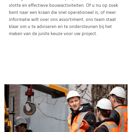
vlotte en effectieve bouwactiviteiten. Of u nu op zoek
bent naar een kraan die snel operationeel is, of meer
informatie wilt over ons assortiment, ons team staat
klaar om u te adviseren en te ondersteunen bij het
maken van de juiste keuze voor uw project.