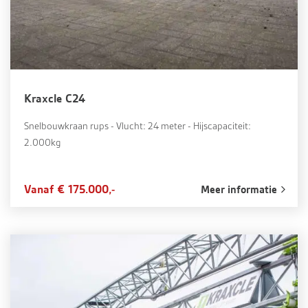
Kraxcle C24
Snelbouwkraan rups - Vlucht: 24 meter - Hijscapaciteit:
2.000kg
Vanaf € 175.000,-
Meer informatie