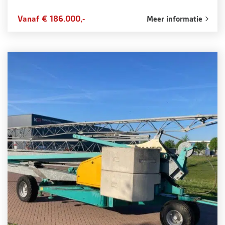
Vanaf € 186.000,-
Meer informatie