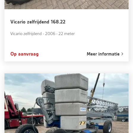
Vicario zelfrijdend 168.22
Vicario zelfrijdend - 2006 - 22 meter
Op aanvraag
Meer informatie