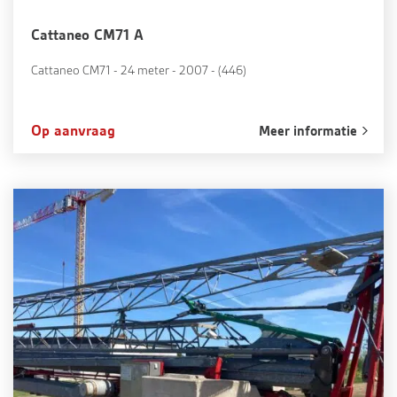
Cattaneo CM71 A
Cattaneo CM71 - 24 meter - 2007 - (446)
Op aanvraag
Meer informatie