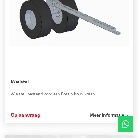
Wielstel
Wielstel, passend voor een Potain bouwkraan.
Op aanvraag
Meer informatie