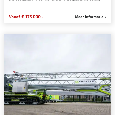
Vanaf € 175.000,-
Meer informatie