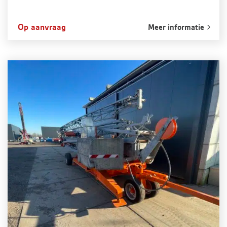
Op aanvraag
Meer informatie