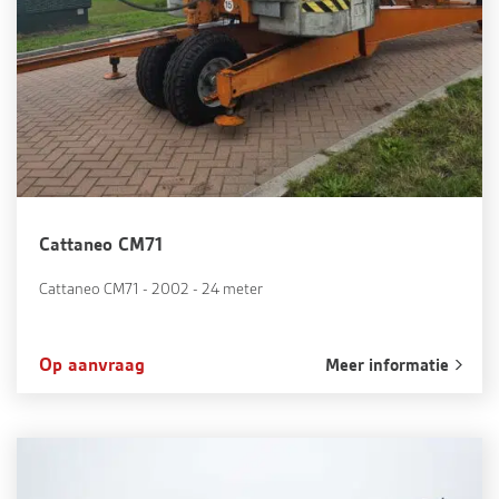
Cattaneo CM71
Cattaneo CM71 - 2002 - 24 meter
Op aanvraag
Meer informatie