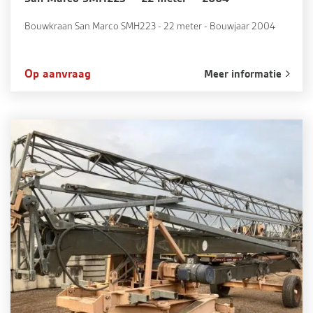
Bouwkraan San Marco SMH223 - 22 meter - Bouwjaar 2004
Op aanvraag
Meer informatie