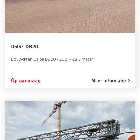
Dalbe DB20
Bouwkraan Dalbe DB20 - 2021 - 22.7 meter
Op aanvraag
Meer informatie