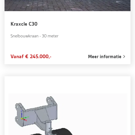
Kraxcle C30
Snelbouwkraan - 30 meter
Vanaf € 245.000,-
Meer informatie