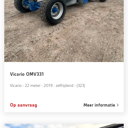
Vicario OMV331
Vicario - 22 meter - 2019 - zelfrijdend - (323)
Op aanvraag
Meer informatie