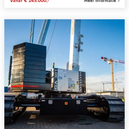
Vanaf € 245.000,-
Meer informatie