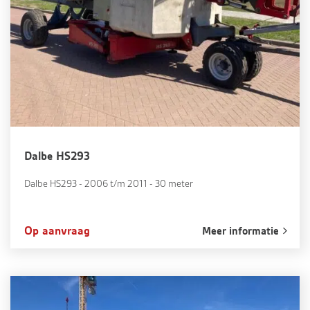
Dalbe HS293
Dalbe HS293 - 2006 t/m 2011 - 30 meter
Op aanvraag
Meer informatie