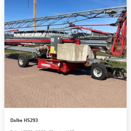
Dalbe HS293