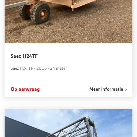
Saez H24TF
Saez H24 TF - 2005 - 24 meter
Op aanvraag
Meer informatie