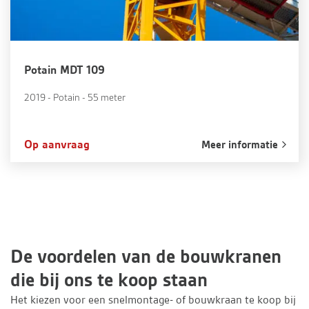
Potain MDT 109
2019 - Potain - 55 meter
Op aanvraag
Meer informatie
De voordelen van de bouwkranen
die bij ons te koop staan
Het kiezen voor een snelmontage- of bouwkraan te koop bij