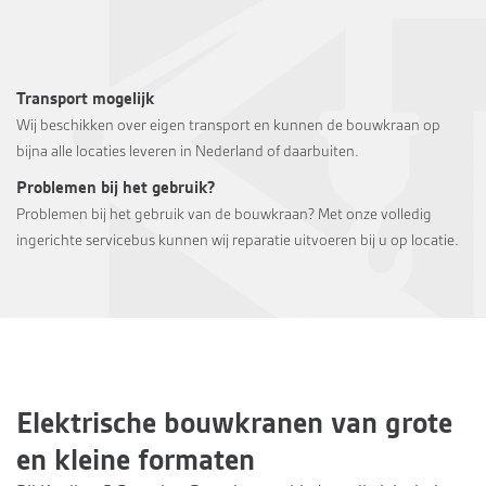
Transport mogelijk
Wij beschikken over eigen transport en kunnen de bouwkraan op
bijna alle locaties leveren in Nederland of daarbuiten.
Problemen bij het gebruik?
Problemen bij het gebruik van de bouwkraan? Met onze volledig
ingerichte servicebus kunnen wij reparatie uitvoeren bij u op locatie.
Elektrische bouwkranen van grote
en kleine formaten