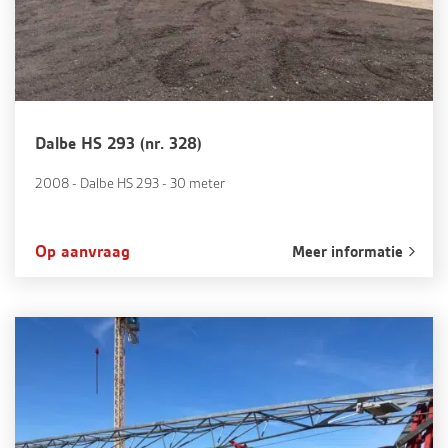
Dalbe HS 293 (nr. 328)
2008 - Dalbe HS 293 - 30 meter
Op aanvraag
Meer informatie