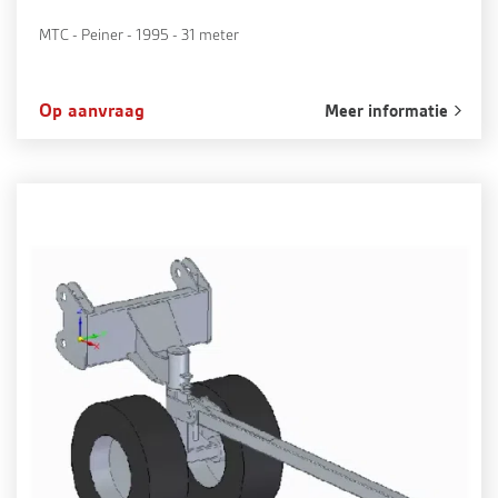
MTC - Peiner - 1995 - 31 meter
Op aanvraag
Meer informatie