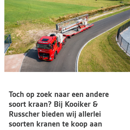
Toch op zoek naar een andere
soort kraan? Bij Kooiker &
Russcher bieden wij allerlei
soorten kranen te koop aan