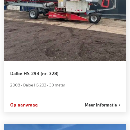
Dalbe HS 293 (nr. 328)
2008 - Dalbe HS 293 - 30 meter
Op aanvraag
Meer informatie