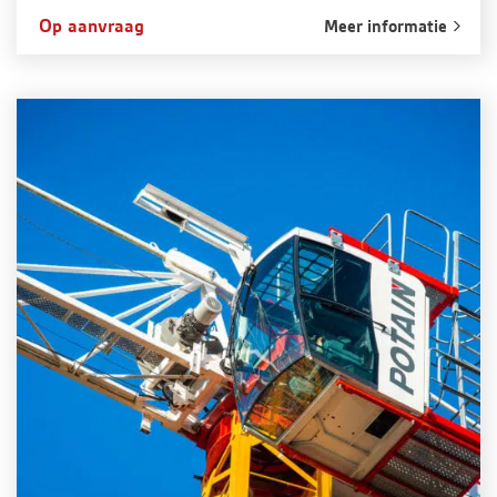
Op aanvraag
Meer informatie