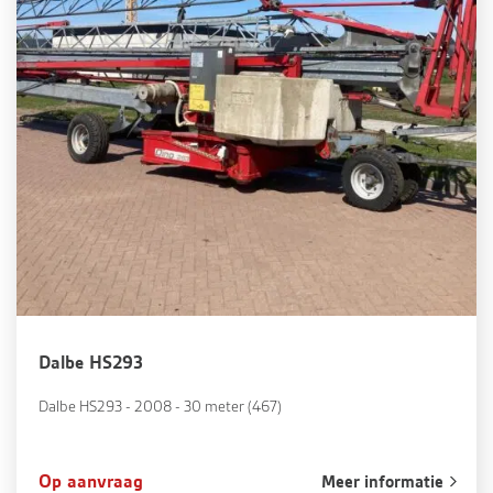
Dalbe HS293
Dalbe HS293 - 2008 - 30 meter (467)
Op aanvraag
Meer informatie