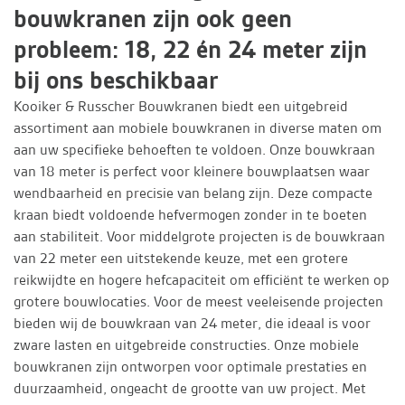
bouwkranen zijn ook geen
probleem: 18, 22 én 24 meter zijn
bij ons beschikbaar
Kooiker & Russcher Bouwkranen biedt een uitgebreid
assortiment aan mobiele bouwkranen in diverse maten om
aan uw specifieke behoeften te voldoen. Onze bouwkraan
van 18 meter is perfect voor kleinere bouwplaatsen waar
wendbaarheid en precisie van belang zijn. Deze compacte
kraan biedt voldoende hefvermogen zonder in te boeten
aan stabiliteit. Voor middelgrote projecten is de bouwkraan
van 22 meter een uitstekende keuze, met een grotere
reikwijdte en hogere hefcapaciteit om efficiënt te werken op
grotere bouwlocaties. Voor de meest veeleisende projecten
bieden wij de bouwkraan van 24 meter, die ideaal is voor
zware lasten en uitgebreide constructies. Onze mobiele
bouwkranen zijn ontworpen voor optimale prestaties en
duurzaamheid, ongeacht de grootte van uw project. Met