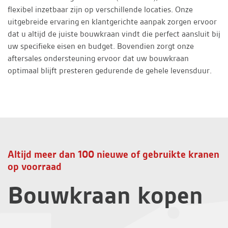
flexibel inzetbaar zijn op verschillende locaties. Onze
uitgebreide ervaring en klantgerichte aanpak zorgen ervoor
dat u altijd de juiste bouwkraan vindt die perfect aansluit bij
uw specifieke eisen en budget. Bovendien zorgt onze
aftersales ondersteuning ervoor dat uw bouwkraan
optimaal blijft presteren gedurende de gehele levensduur.
Altijd meer dan 100 nieuwe of gebruikte kranen
op voorraad
Bouwkraan kopen