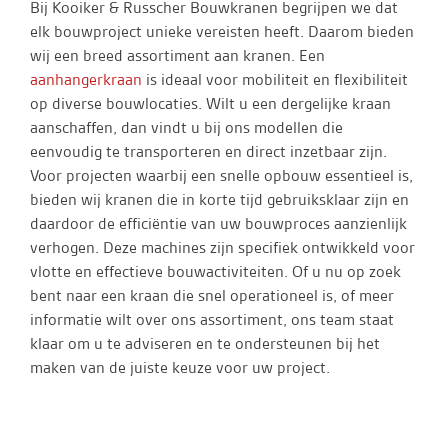
Bij Kooiker & Russcher Bouwkranen begrijpen we dat
elk bouwproject unieke vereisten heeft. Daarom bieden
wij een breed assortiment aan kranen. Een
aanhangerkraan
is ideaal voor mobiliteit en flexibiliteit
op diverse bouwlocaties. Wilt u een dergelijke kraan
aanschaffen, dan vindt u bij ons modellen die
eenvoudig te transporteren en direct inzetbaar zijn.
Voor projecten waarbij een snelle opbouw essentieel is,
bieden wij kranen die in korte tijd gebruiksklaar zijn en
daardoor de efficiëntie van uw bouwproces aanzienlijk
verhogen. Deze machines zijn specifiek ontwikkeld voor
vlotte en effectieve bouwactiviteiten. Of u nu op zoek
bent naar een kraan die snel operationeel is, of meer
informatie wilt over ons assortiment, ons team staat
klaar om u te adviseren en te ondersteunen bij het
maken van de juiste keuze voor uw project.