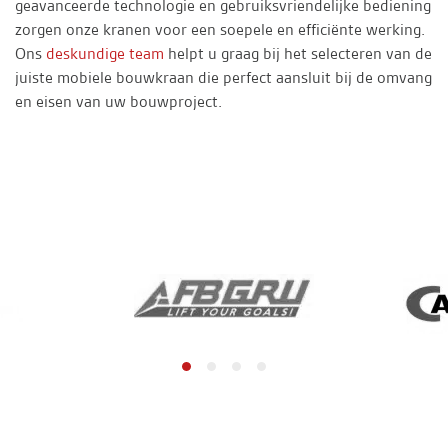
geavanceerde technologie en gebruiksvriendelijke bediening
zorgen onze kranen voor een soepele en efficiënte werking.
Ons
deskundige team
helpt u graag bij het selecteren van de
juiste mobiele bouwkraan die perfect aansluit bij de omvang
en eisen van uw bouwproject.