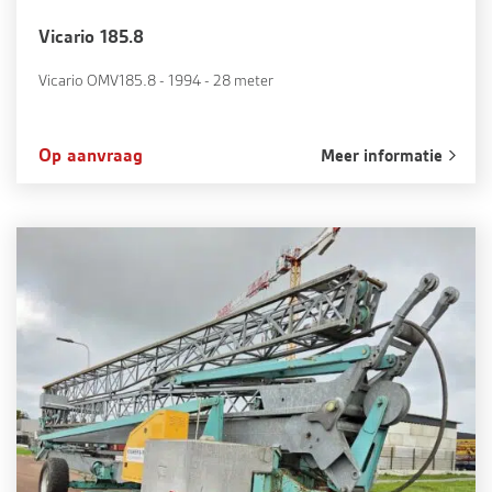
Vicario 185.8
Vicario OMV185.8 - 1994 - 28 meter
Op aanvraag
Meer informatie