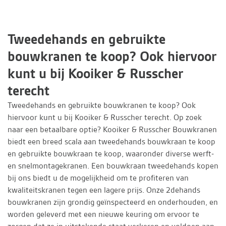
Tweedehands en gebruikte
bouwkranen te koop? Ook hiervoor
kunt u bij Kooiker & Russcher
terecht
Tweedehands en gebruikte bouwkranen te koop? Ook
hiervoor kunt u bij Kooiker & Russcher terecht. Op zoek
naar een betaalbare optie? Kooiker & Russcher Bouwkranen
biedt een breed scala aan tweedehands bouwkraan te koop
en gebruikte bouwkraan te koop, waaronder diverse werft-
en snelmontagekranen. Een bouwkraan tweedehands kopen
bij ons biedt u de mogelijkheid om te profiteren van
kwaliteitskranen tegen een lagere prijs. Onze 2dehands
bouwkranen zijn grondig geïnspecteerd en onderhouden, en
worden geleverd met een nieuwe keuring om ervoor te