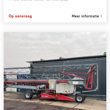
Op aanvraag
Meer informatie