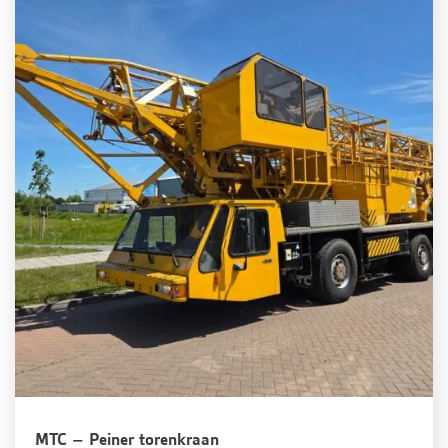
MTC – Peiner torenkraan