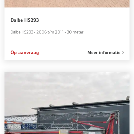
Dalbe HS293
Dalbe HS293 - 2006 t/m 2011 - 30 meter
Op aanvraag
Meer informatie