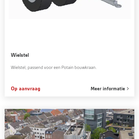
Wielstel
Wielstel, passend voor een Potain bouwkraan.
Op aanvraag
Meer informatie