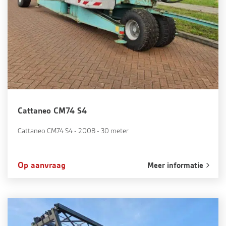
Cattaneo CM74 S4
Cattaneo CM74 S4 - 2008 - 30 meter
Op aanvraag
Meer informatie