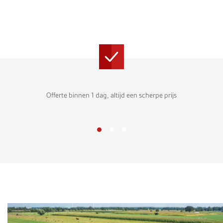
Offerte binnen 1 dag, altijd een scherpe prijs