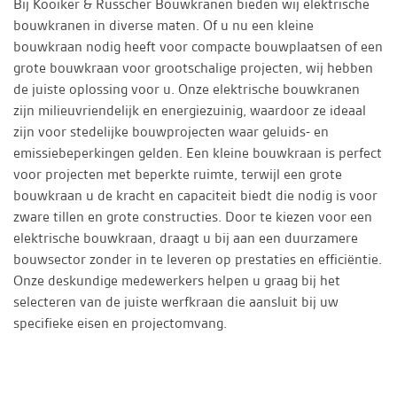
Bij Kooiker & Russcher Bouwkranen bieden wij elektrische
bouwkranen in diverse maten. Of u nu een kleine
bouwkraan nodig heeft voor compacte bouwplaatsen of een
grote bouwkraan voor grootschalige projecten, wij hebben
de juiste oplossing voor u. Onze elektrische bouwkranen
zijn milieuvriendelijk en energiezuinig, waardoor ze ideaal
zijn voor stedelijke bouwprojecten waar geluids- en
emissiebeperkingen gelden. Een kleine bouwkraan is perfect
voor projecten met beperkte ruimte, terwijl een grote
bouwkraan u de kracht en capaciteit biedt die nodig is voor
zware tillen en grote constructies. Door te kiezen voor een
elektrische bouwkraan, draagt u bij aan een duurzamere
bouwsector zonder in te leveren op prestaties en efficiëntie.
Onze deskundige medewerkers helpen u graag bij het
selecteren van de juiste werfkraan die aansluit bij uw
specifieke eisen en projectomvang.