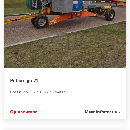
Potain Igo 21
Potain Igo 21 - 2006 - 26 meter
Op aanvraag
Meer informatie