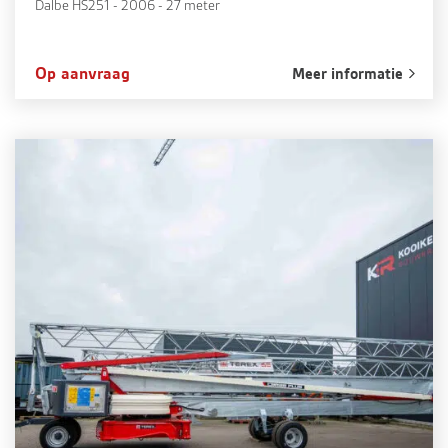
Dalbe HS251 - 2006 - 27 meter
Op aanvraag
Meer informatie