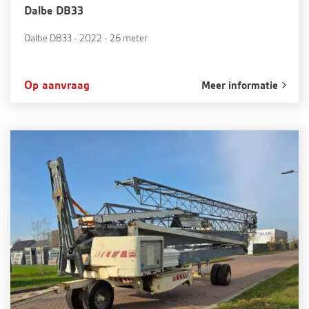
Dalbe DB33
Dalbe DB33 - 2022 - 26 meter
Op aanvraag
Meer informatie