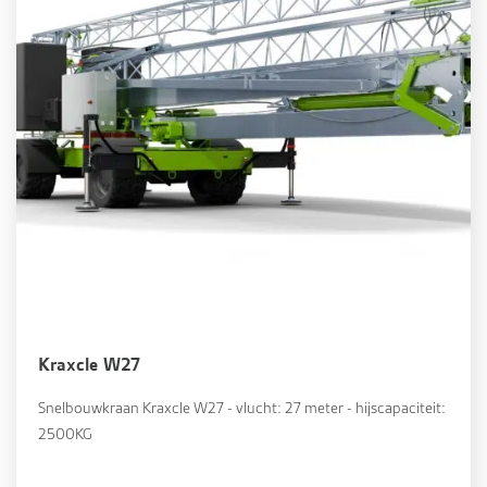
Kraxcle W27
Snelbouwkraan Kraxcle W27 - vlucht: 27 meter - hijscapaciteit:
2500KG