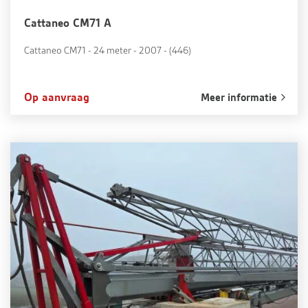
Cattaneo CM71 A
Cattaneo CM71 - 24 meter - 2007 - (446)
Op aanvraag
Meer informatie