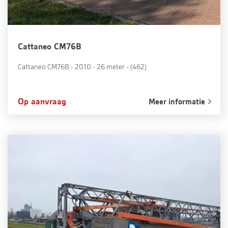
Cattaneo CM76B
Cattaneo CM76B - 2010 - 26 meter - (462)
Op aanvraag
Meer informatie