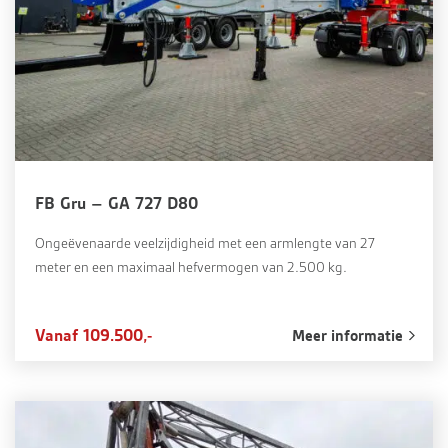
FB Gru – GA 727 D80
Ongeëvenaarde veelzijdigheid met een armlengte van 27
meter en een maximaal hefvermogen van 2.500 kg.
Vanaf 109.500,-
Meer informatie