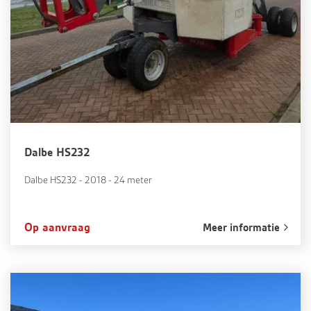
Dalbe HS232
Dalbe HS232 - 2018 - 24 meter
Op aanvraag
Meer informatie