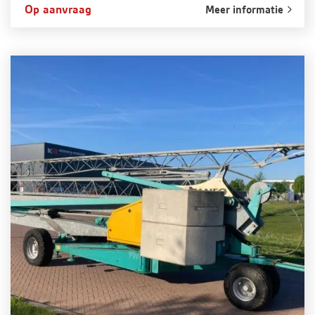
Op aanvraag
Meer informatie