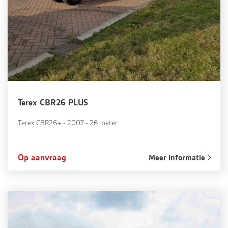
Terex CBR26 PLUS
Terex CBR26+ - 2007 - 26 meter
Op aanvraag
Meer informatie