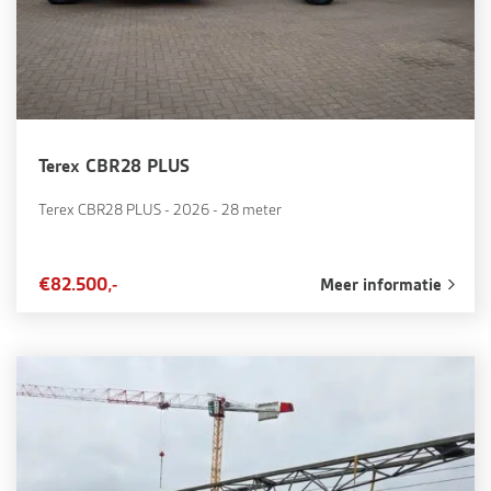
Terex CBR28 PLUS
Terex CBR28 PLUS - 2026 - 28 meter
€82.500,-
Meer informatie