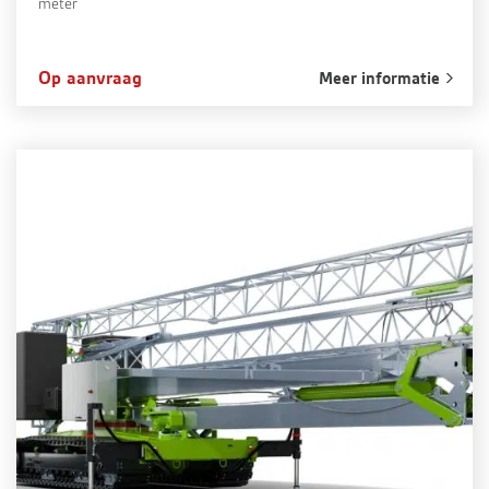
meter
Op aanvraag
Meer informatie