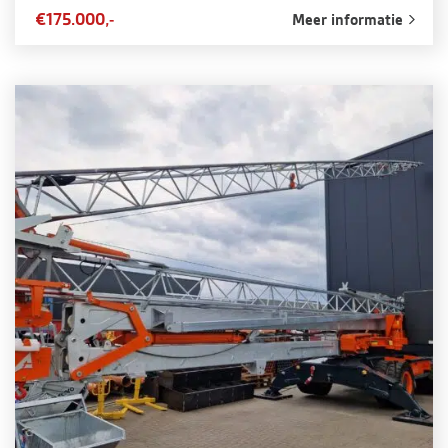
€175.000,-
Meer informatie