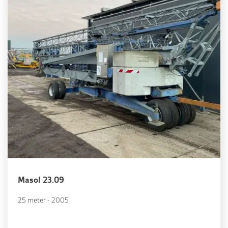
Masol 23.09
25 meter - 2005