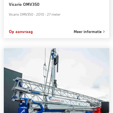
Vicario OMV350
Vicario OMV350 - 2010 - 27 meter
Op aanvraag
Meer informatie