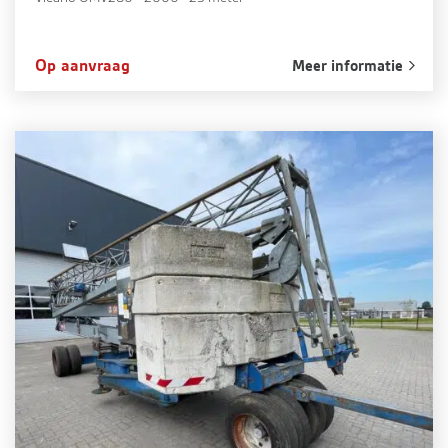
Op aanvraag
Meer informatie