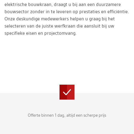
elektrische bouwkraan, draagt u bij aan een duurzamere
bouwsector zonder in te leveren op prestaties en efficiëntie.
Onze deskundige medewerkers helpen u graag bij het
selecteren van de juiste werfkraan die aansluit bij uw
specifieke eisen en projectomvang.
Offerte binnen 1 dag, altijd een scherpe prijs