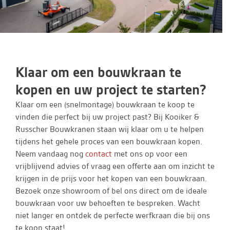
Klaar om een bouwkraan te
kopen en uw project te starten?
Klaar om een (snelmontage) bouwkraan te koop te
vinden die perfect bij uw project past? Bij Kooiker &
Russcher Bouwkranen staan wij klaar om u te helpen
tijdens het gehele proces van een bouwkraan kopen.
Neem vandaag nog
contact
met ons op voor een
vrijblijvend advies of vraag een offerte aan om inzicht te
krijgen in de prijs voor het kopen van een bouwkraan.
Bezoek onze showroom of bel ons direct om de ideale
bouwkraan voor uw behoeften te bespreken. Wacht
niet langer en ontdek de perfecte werfkraan die bij ons
te koop staat!