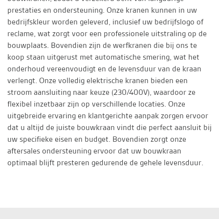
prestaties en ondersteuning. Onze kranen kunnen in uw
bedrijfskleur worden geleverd, inclusief uw bedrijfslogo of
reclame, wat zorgt voor een professionele uitstraling op de
bouwplaats. Bovendien zijn de werfkranen die bij ons te
koop staan uitgerust met automatische smering, wat het
onderhoud vereenvoudigt en de levensduur van de kraan
verlengt. Onze volledig elektrische kranen bieden een
stroom aansluiting naar keuze (230/400V), waardoor ze
flexibel inzetbaar zijn op verschillende locaties. Onze
uitgebreide ervaring en klantgerichte aanpak zorgen ervoor
dat u altijd de juiste bouwkraan vindt die perfect aansluit bij
uw specifieke eisen en budget. Bovendien zorgt onze
aftersales ondersteuning ervoor dat uw bouwkraan
optimaal blijft presteren gedurende de gehele levensduur.