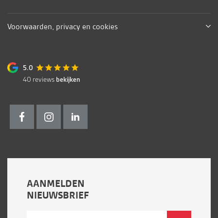
Voorwaarden, privacy en cookies
5.0
40
reviews
bekijken
AANMELDEN
NIEUWSBRIEF