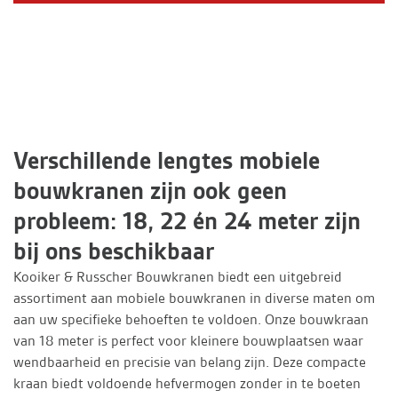
Verschillende lengtes mobiele
bouwkranen zijn ook geen
probleem: 18, 22 én 24 meter zijn
bij ons beschikbaar
Kooiker & Russcher Bouwkranen biedt een uitgebreid
assortiment aan mobiele bouwkranen in diverse maten om
aan uw specifieke behoeften te voldoen. Onze bouwkraan
van 18 meter is perfect voor kleinere bouwplaatsen waar
wendbaarheid en precisie van belang zijn. Deze compacte
kraan biedt voldoende hefvermogen zonder in te boeten