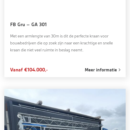
FB Gru – GA 301
Met een armlengte van 30m is dit de perfecte kraan voor
bouwbedrijven die op zoek zijn naar een krachtige en snelle
kraan die niet veel ruimte in beslag neemt.
Vanaf €104.000,-
Meer informatie