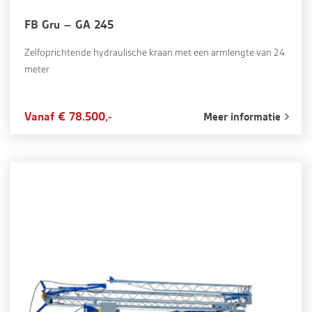
FB Gru – GA 245
Zelfoprichtende hydraulische kraan met een armlengte van 24
meter
Vanaf € 78.500,-
Meer informatie