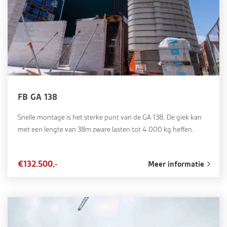
FB GA 138
Snelle montage is het sterke punt van de GA 138. De giek kan
met een lengte van 38m zware lasten tot 4.000 kg heffen.
€132.500,-
Meer informatie