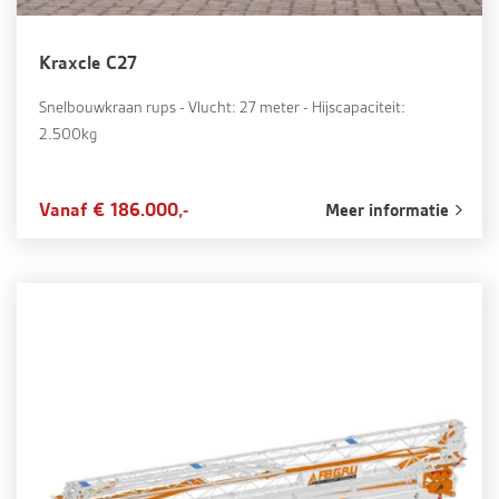
Kraxcle C27
Snelbouwkraan rups - Vlucht: 27 meter - Hijscapaciteit:
2.500kg
Vanaf € 186.000,-
Meer informatie