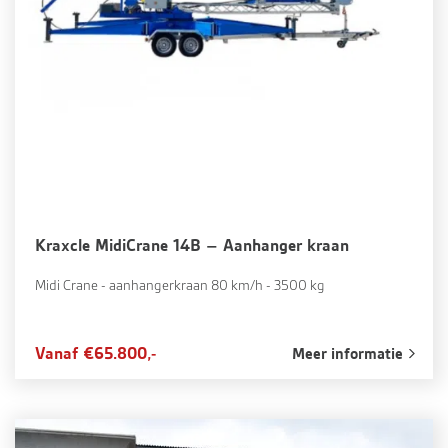
Kraxcle MidiCrane 14B – Aanhanger kraan
Midi Crane - aanhangerkraan 80 km/h - 3500 kg
Vanaf €65.800,-
Meer informatie