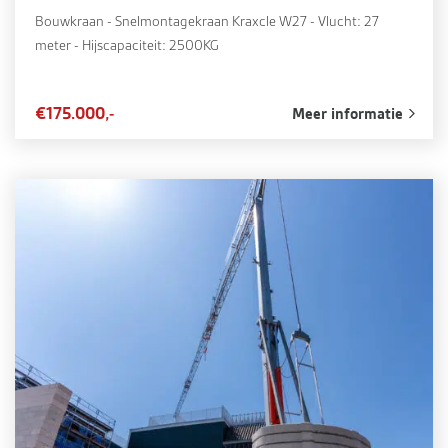
Bouwkraan - Snelmontagekraan Kraxcle W27 - Vlucht: 27
meter - Hijscapaciteit: 2500KG
€175.000,-
Meer informatie