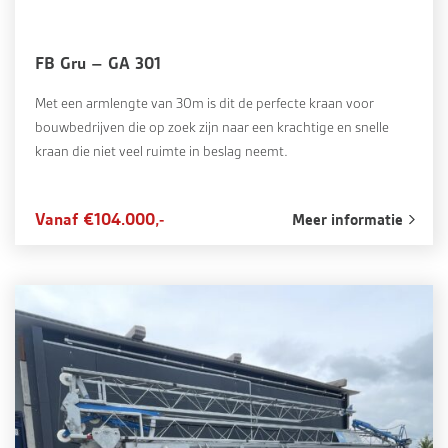
FB Gru – GA 301
Met een armlengte van 30m is dit de perfecte kraan voor
bouwbedrijven die op zoek zijn naar een krachtige en snelle
kraan die niet veel ruimte in beslag neemt.
Vanaf €104.000,-
Meer informatie