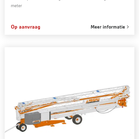
meter
Op aanvraag
Meer informatie