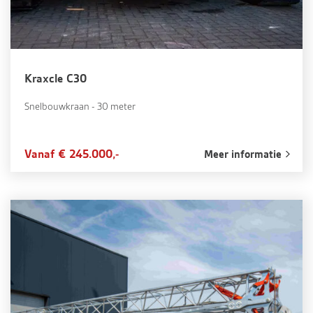
Kraxcle C30
Snelbouwkraan - 30 meter
Vanaf € 245.000,-
Meer informatie