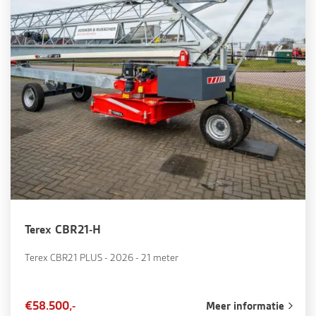
Terex CBR21-H
Terex CBR21 PLUS - 2026 - 21 meter
€58.500,-
Meer informatie