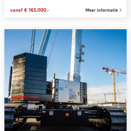
vanaf € 165.000,-
Meer informatie