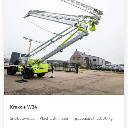
Kraxcle W24
Snelbouwkraan - Vlucht: 24 meter - Hijscapaciteit: 2.000 kg