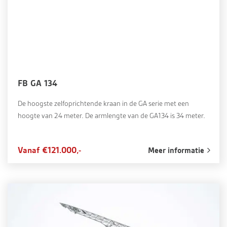
FB GA 134
De hoogste zelfoprichtende kraan in de GA serie met een
hoogte van 24 meter. De armlengte van de GA134 is 34 meter.
Vanaf €121.000,-
Meer informatie