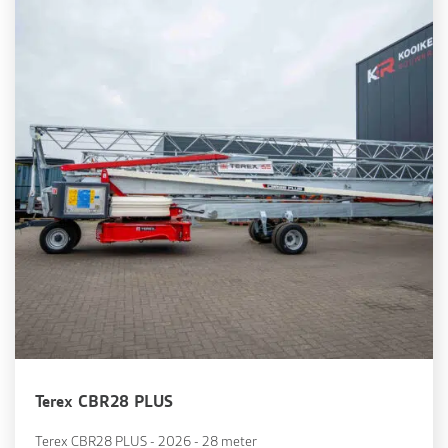
Terex CBR28 PLUS
Terex CBR28 PLUS - 2026 - 28 meter