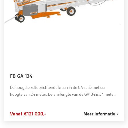
FB GA 134
De hoogste zelfoprichtende kraan in de GA serie met een
hoogte van 24 meter. De armlengte van de GA134 is 34 meter.
Vanaf €121.000,-
Meer informatie