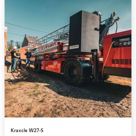
Kraxcle W27-S