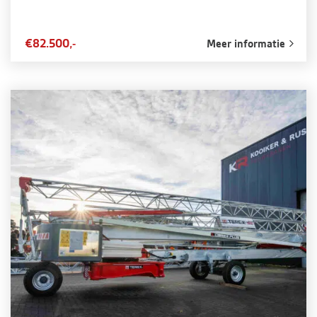
€82.500,-
Meer informatie