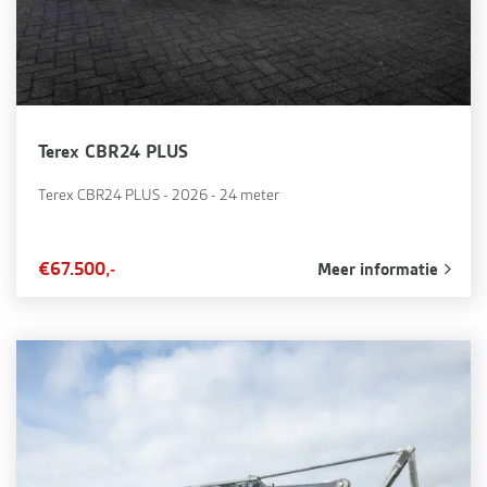
Terex CBR24 PLUS
Terex CBR24 PLUS - 2026 - 24 meter
€67.500,-
Meer informatie