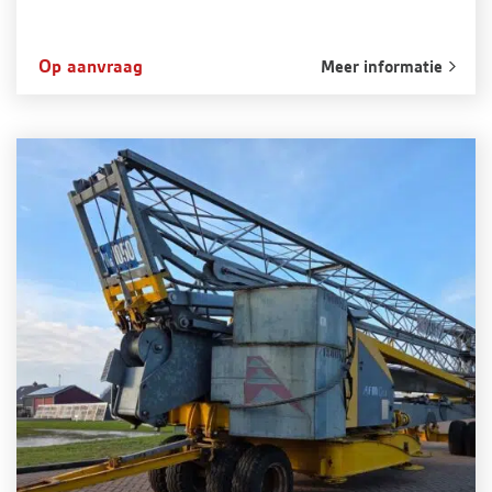
Op aanvraag
Meer informatie