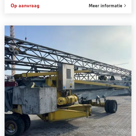
Op aanvraag
Meer informatie