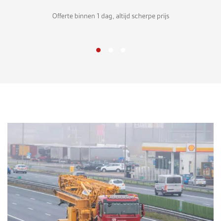
Offerte binnen 1 dag, altijd scherpe prijs