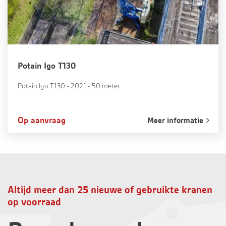
Potain Igo T130
Potain Igo T130 - 2021 - 50 meter
Op aanvraag
Meer informatie
Altijd meer dan 25 nieuwe of gebruikte kranen
op voorraad