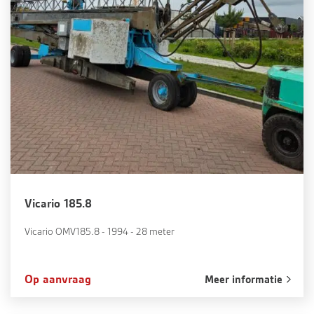
Vicario 185.8
Vicario OMV185.8 - 1994 - 28 meter
Op aanvraag
Meer informatie