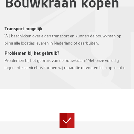
Bouwkraan kopen
Transport mogelijk
Wij beschikken over eigen transport en kunnen de bouwkraan op
bijna alle locaties leveren in Nederland of daarbuiten.
Problemen bij het gebruik?
Problemen bij het gebruik van de bouwkraan? Met onze volledig
ingerichte servicebus kunnen wij reparatie uitvoeren bij u op locatie.