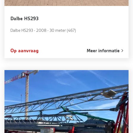
Dalbe HS293
Dalbe HS293 - 2008 - 30 meter (467)
Op aanvraag
Meer informatie