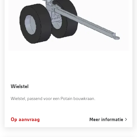
Wielstel
Wielstel, passend voor een Potain bouwkraan.
Op aanvraag
Meer informatie