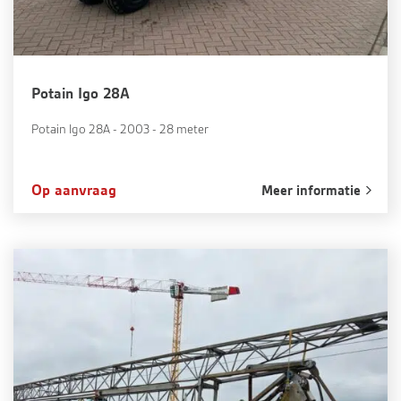
Potain Igo 28A
Potain Igo 28A - 2003 - 28 meter
Op aanvraag
Meer informatie