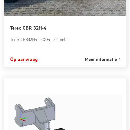
Terex CBR 32H-4
Terex CBR32H4 - 2004 - 32 meter
Op aanvraag
Meer informatie