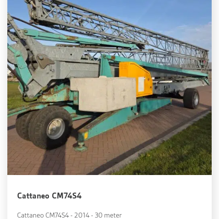
Cattaneo CM74S4
Cattaneo CM74S4 - 2014 - 30 meter