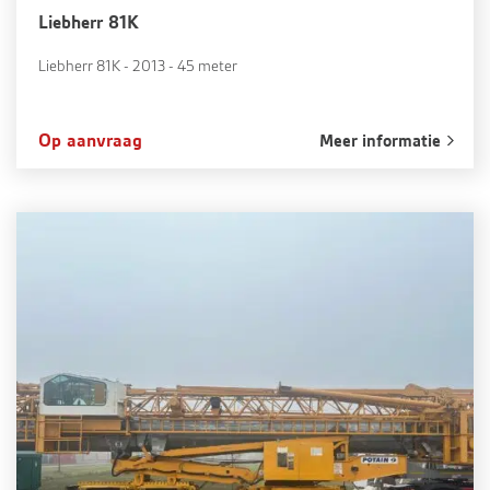
Liebherr 81K
Liebherr 81K - 2013 - 45 meter
Op aanvraag
Meer informatie