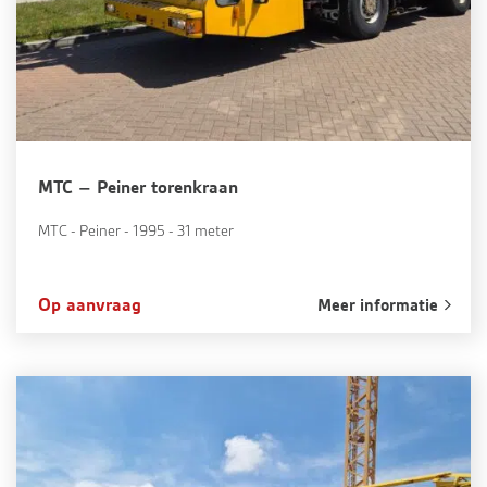
MTC – Peiner torenkraan
MTC - Peiner - 1995 - 31 meter
Op aanvraag
Meer informatie