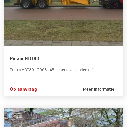
Potain HDT80
Potain HDT80 - 2008 - 45 meter (excl. onderstel)
Op aanvraag
Meer informatie