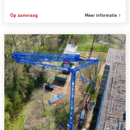
Op aanvraag
Meer informatie