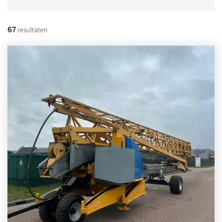
67
resultaten