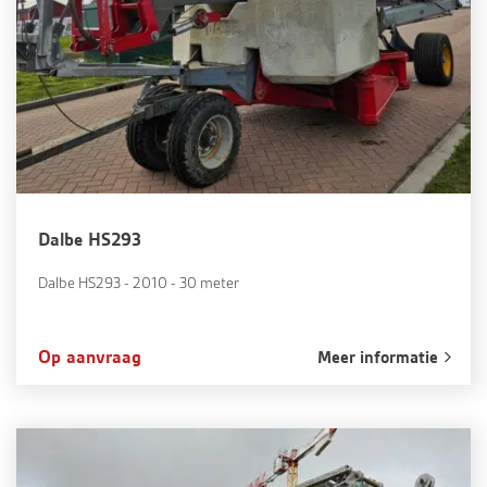
Dalbe HS293
Dalbe HS293 - 2010 - 30 meter
Op aanvraag
Meer informatie