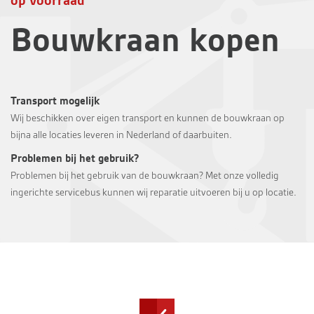
op voorraad
Bouwkraan kopen
Transport mogelijk
Wij beschikken over eigen transport en kunnen de bouwkraan op
bijna alle locaties leveren in Nederland of daarbuiten.
Problemen bij het gebruik?
Problemen bij het gebruik van de bouwkraan? Met onze volledig
ingerichte servicebus kunnen wij reparatie uitvoeren bij u op locatie.