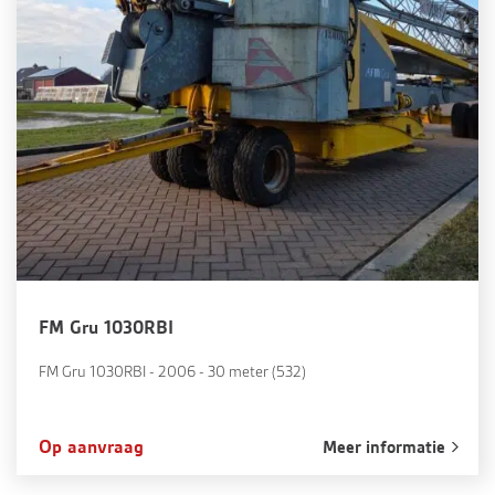
FM Gru 1030RBI
FM Gru 1030RBI - 2006 - 30 meter (532)
Op aanvraag
Meer informatie