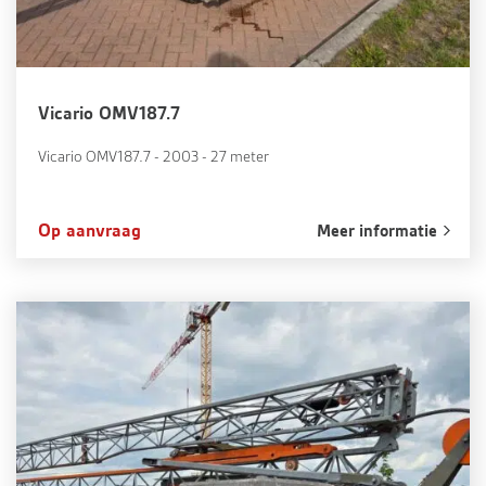
Vicario OMV187.7
Vicario OMV187.7 - 2003 - 27 meter
Op aanvraag
Meer informatie