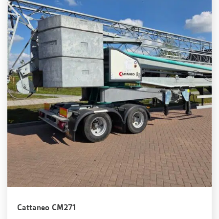
Cattaneo CM271