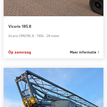
Vicario 185.8
Vicario OMV185.8 - 1994 - 28 meter
Op aanvraag
Meer informatie