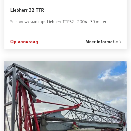
Liebherr 32 TTR
Snelbouwkraan rups Liebherr TTR32 - 2004 - 30 meter
Op aanvraag
Meer informatie