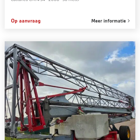
Op aanvraag
Meer informatie