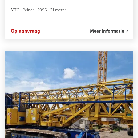
MTC - Peiner - 1995 - 31 meter
Op aanvraag
Meer informatie