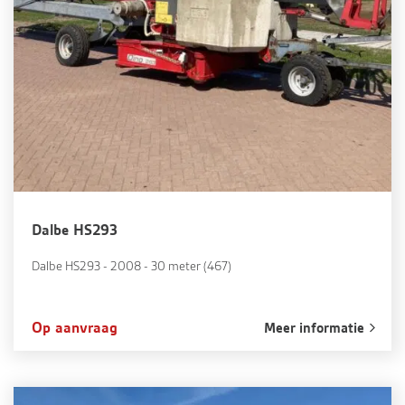
Dalbe HS293
Dalbe HS293 - 2008 - 30 meter (467)
Op aanvraag
Meer informatie