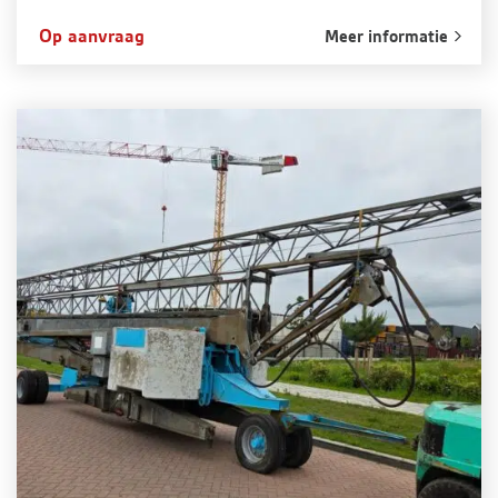
Op aanvraag
Meer informatie