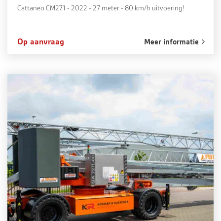
Cattaneo CM271 - 2022 - 27 meter - 80 km/h uitvoering!
Op aanvraag
Meer informatie