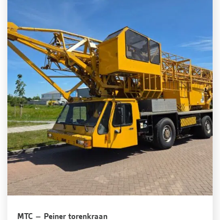
MTC – Peiner torenkraan