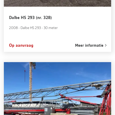
Dalbe HS 293 (nr. 328)
2008 - Dalbe HS 293 - 30 meter
Op aanvraag
Meer informatie