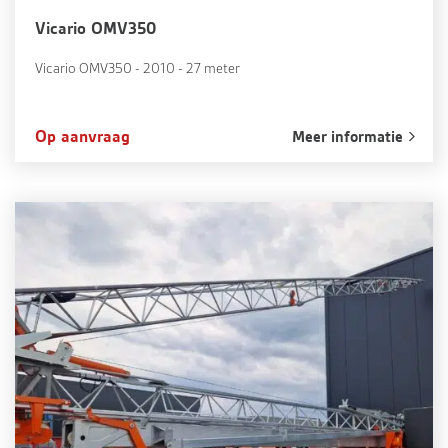
Vicario OMV350
Vicario OMV350 - 2010 - 27 meter
Op aanvraag
Meer informatie