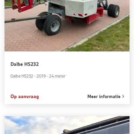
Dalbe HS232
Dalbe HS232 - 2019 - 24 meter
Op aanvraag
Meer informatie