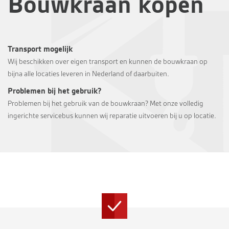
Bouwkraan kopen
Transport mogelijk
Wij beschikken over eigen transport en kunnen de bouwkraan op
bijna alle locaties leveren in Nederland of daarbuiten.
Problemen bij het gebruik?
Problemen bij het gebruik van de bouwkraan? Met onze volledig
ingerichte servicebus kunnen wij reparatie uitvoeren bij u op locatie.