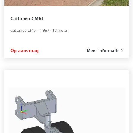
Cattaneo CM61
Cattaneo CM61 - 1997 - 18 meter
Op aanvraag
Meer informatie