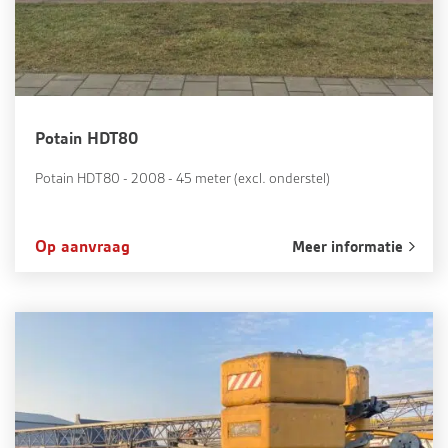
Potain HDT80
Potain HDT80 - 2008 - 45 meter (excl. onderstel)
Op aanvraag
Meer informatie