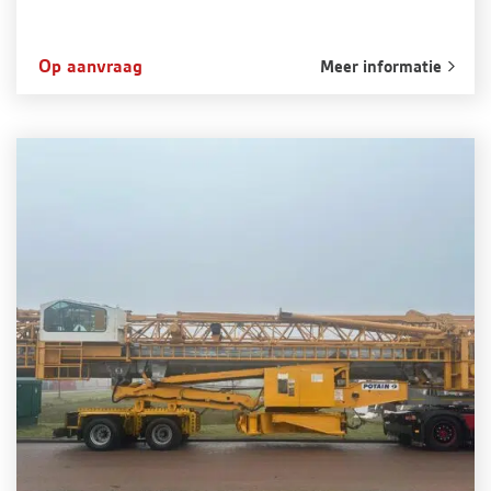
Op aanvraag
Meer informatie