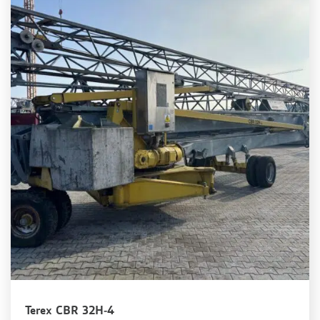
Terex CBR 32H-4