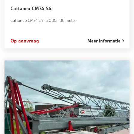
Cattaneo CM74 S4
Cattaneo CM74 S4 - 2008 - 30 meter
Op aanvraag
Meer informatie