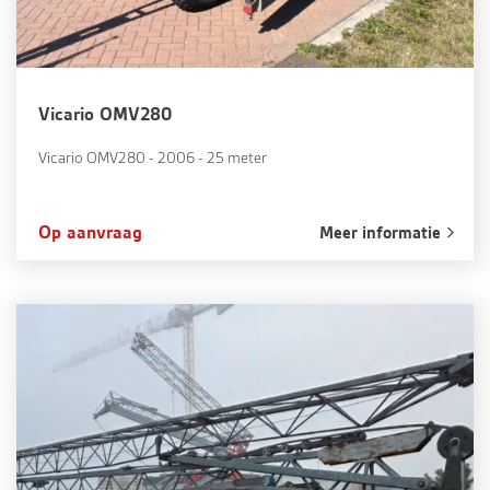
Vicario OMV280
Vicario OMV280 - 2006 - 25 meter
Op aanvraag
Meer informatie