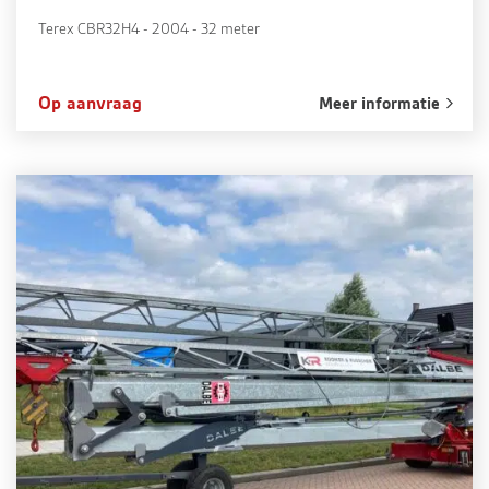
Terex CBR32H4 - 2004 - 32 meter
Op aanvraag
Meer informatie