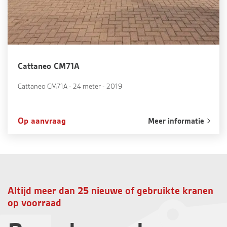
Cattaneo CM71A
Cattaneo CM71A - 24 meter - 2019
Op aanvraag
Meer informatie
Altijd meer dan 25 nieuwe of gebruikte kranen
op voorraad