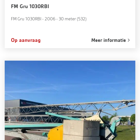
FM Gru 1030RBI
FM Gru 1030RBI - 2006 - 30 meter (532)
Op aanvraag
Meer informatie