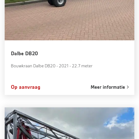
Dalbe DB20
Bouwkraan Dalbe DB20 - 2021 - 22.7 meter
Op aanvraag
Meer informatie