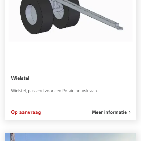
Wielstel
Wielstel, passend voor een Potain bouwkraan.
Op aanvraag
Meer informatie