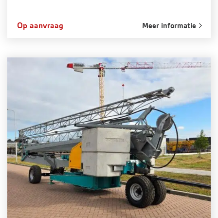
Op aanvraag
Meer informatie