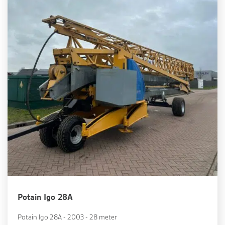
Potain Igo 28A
Potain Igo 28A - 2003 - 28 meter