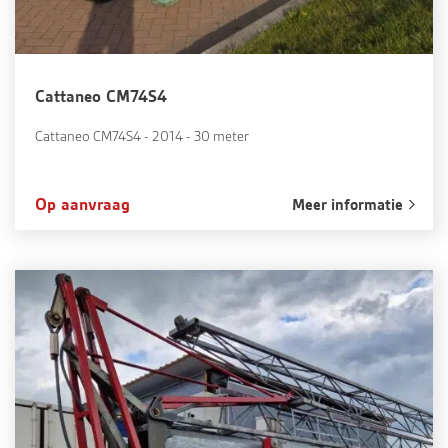
Cattaneo CM74S4
Cattaneo CM74S4 - 2014 - 30 meter
Op aanvraag
Meer informatie