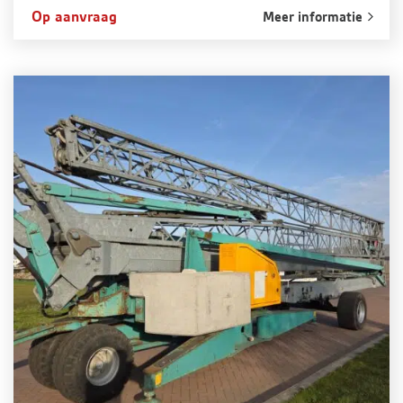
Op aanvraag
Meer informatie