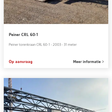
Peiner CRL 60-1
Peiner torenkraan CRL 60-1 - 2003 - 31 meter
Op aanvraag
Meer informatie