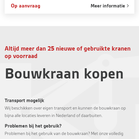
Op aanvraag
Meer informatie
Altijd meer dan 25 nieuwe of gebruikte kranen
op voorraad
Bouwkraan kopen
Transport mogelijk
Wij beschikken over eigen transport en kunnen de bouwkraan op
bijna alle locaties leveren in Nederland of daarbuiten.
Problemen bij het gebruik?
Problemen bij het gebruik van de bouwkraan? Met onze volledig