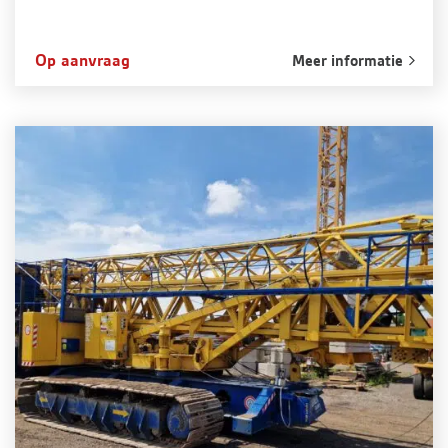
Op aanvraag
Meer informatie