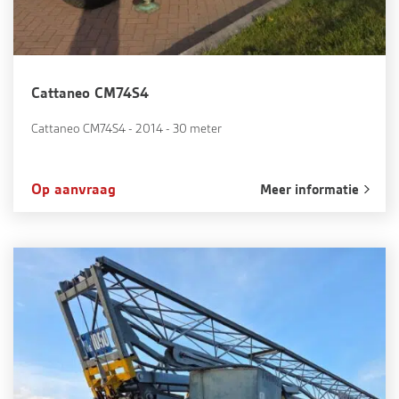
Cattaneo CM74S4
Cattaneo CM74S4 - 2014 - 30 meter
Op aanvraag
Meer informatie