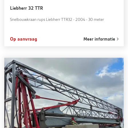
Liebherr 32 TTR
Snelbouwkraan rups Liebherr TTR32 - 2004 - 30 meter
Op aanvraag
Meer informatie