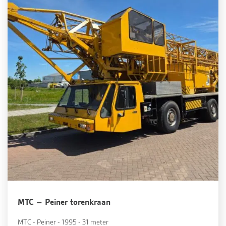
MTC – Peiner torenkraan
MTC - Peiner - 1995 - 31 meter