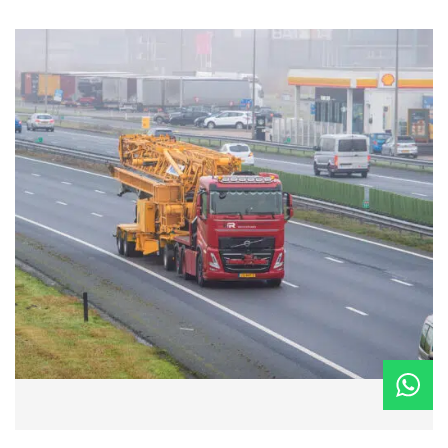
Kom langs op locatie