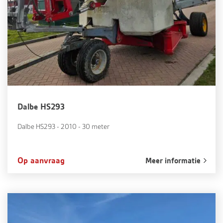
Dalbe HS293
Dalbe HS293 - 2010 - 30 meter
Op aanvraag
Meer informatie