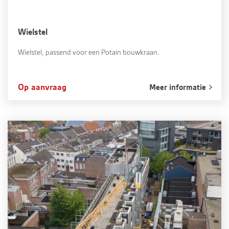
Wielstel
Wielstel, passend voor een Potain bouwkraan.
Op aanvraag
Meer informatie