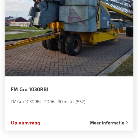
FM Gru 1030RBI
FM Gru 1030RBI - 2006 - 30 meter (532)
Op aanvraag
Meer informatie