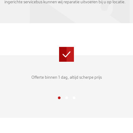
ingerichte servicebus kunnen wij reparatie uitvoeren bij u op locatie.
Offerte binnen 1 dag, altijd scherpe prijs