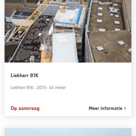
Liebherr 81K
Liebherr 81K - 2013 - 45 meter
Op aanvraag
Meer informatie