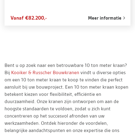
Vanaf €82.200,-
Meer informatie
Bent u op zoek naar een betrouwbare 10 ton meter kraan?
Bij
Kooiker & Russcher Bouwkranen
vindt u diverse opties
om een 10 ton meter kraan te koop te vinden die perfect
aansluit bij uw bouwproject. Een 10 ton meter kraan kopen
betekent kiezen voor flexibiliteit, efficiëntie en
duurzaamheid. Onze kranen zijn ontworpen om aan de
hoogste standaarden te voldoen, zodat u zich kunt
concentreren op het succesvol afronden van uw
werkzaamheden. Ontdek hieronder de voordelen,
belangrijke aandachtspunten en onze expertise die ons