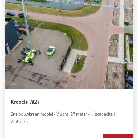
Kraxcle W27
Snelbouwkraan mobiel - Vlucht: 27 meter - Hijscapaciteit:
2.500 kg