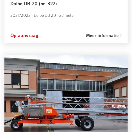
Dalbe DB 20 (nr. 322)
2021/2022 - Dalbe DB 20 - 23 meter
Op aanvraag
Meer informatie