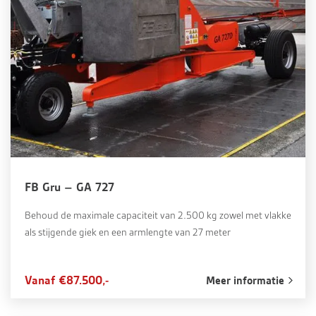
FB Gru – GA 727
Behoud de maximale capaciteit van 2.500 kg zowel met vlakke
als stijgende giek en een armlengte van 27 meter
Vanaf €87.500,-
Meer informatie