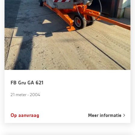
FB Gru GA 621
21 meter - 2004
Op aanvraag
Meer informatie