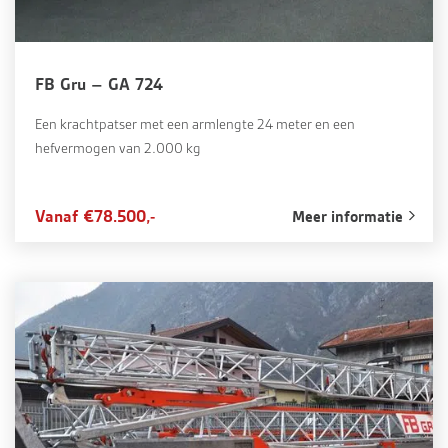
FB Gru – GA 724
Een krachtpatser met een armlengte 24 meter en een
hefvermogen van 2.000 kg
Vanaf €78.500,-
Meer informatie