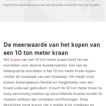
ingerichte servicebus kunnen wij reparatie uitvoeren bij u op locatie.
De meerwaarde van het kopen van
een 10 ton meter kraan
Het
kopen
van een 10 ton meter kraan biedt tal van
voordelen voor diverse bouwprojecten. Een van de
belangrijkste voordelen is het 10 ton meter kraan kopen
zonder de noodzaak van een hijsbewijs. Dit maakt onze
kranen buitengewoon flexibel en toegankelijk voor een
breed scala aan gebruikers. U kunt de 10 ton meter kraan te
koop eenvoudig inzetten op verschillende locaties zonder te
moeten voldoen aan complexe certificeringen. Deze
flexibiliteit zorgt ervoor dat u sneller kunt schakelen en