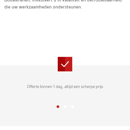
die uw werkzaamheden ondersteunen.
Offerte binnen 1 dag, altijd een scherpe prijs