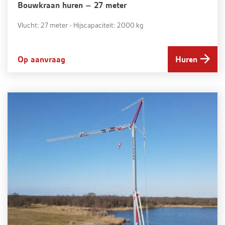
Bouwkraan huren – 27 meter
Vlucht: 27 meter - Hijscapaciteit: 2000 kg
Op aanvraag
Huren