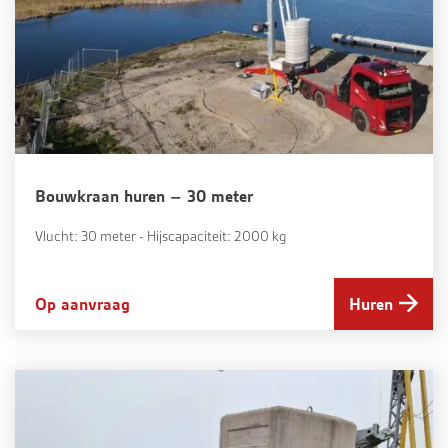
Bouwkraan huren – 30 meter
Vlucht: 30 meter - Hijscapaciteit: 2000 kg
Op aanvraag
Huren