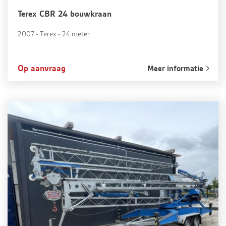
Terex CBR 24 bouwkraan
2007 - Terex - 24 meter
Op aanvraag
Meer informatie