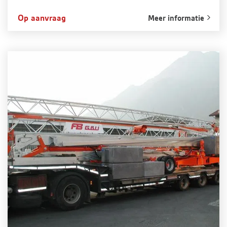
Op aanvraag
Meer informatie