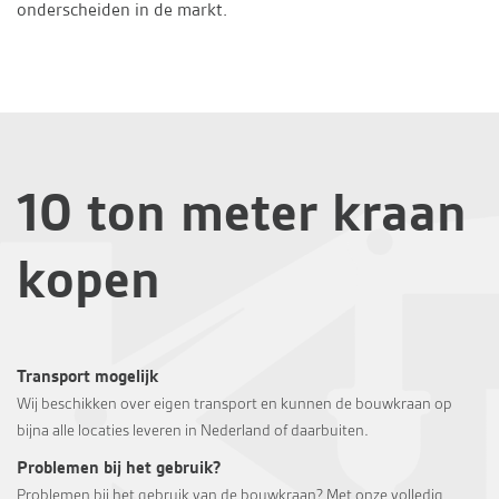
onderscheiden in de markt.
10 ton meter kraan
kopen
Transport mogelijk
Wij beschikken over eigen transport en kunnen de bouwkraan op
bijna alle locaties leveren in Nederland of daarbuiten.
Problemen bij het gebruik?
Problemen bij het gebruik van de bouwkraan? Met onze volledig