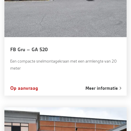
FB Gru – GA 520
Een compacte snelmontagekraan met een armlengte van 20
meter
Op aanvraag
Meer informatie