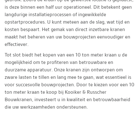
is deze binnen een half uur operationeel. Dit betekent geen
langdurige installatieprocessen of ingewikkelde
opstartprocedures. U kunt meteen aan de slag, wat tijd en
kosten bespaart. Het gemak van direct inzetbare kranen
maakt het beheren van uw bouwprojecten eenvoudiger en
effectiever.
Tot slot biedt het kopen van een 10 ton meter kraan u de
mogelijkheid om te profiteren van betrouwbare en
duurzame apparatuur. Onze kranen zijn ontworpen om
zware lasten te tillen en lang mee te gaan, wat essentieel is
voor succesvolle bouwprojecten. Door te kiezen voor een 10
ton meter kraan te koop bij Kooiker & Russcher
Bouwkranen, investeert u in kwaliteit en betrouwbaarheid
die uw werkzaamheden ondersteunen.