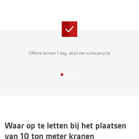
Offerte binnen 1 dag, altijd een scherpe prijs
Waar op te letten bij het plaatsen
van 10 ton meter kranen