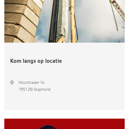
Kom langs op locatie
Houtdraaier 14
7951 ZB Staphorst