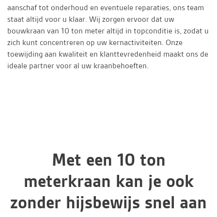
aanschaf tot onderhoud en eventuele reparaties, ons team
staat altijd voor u klaar. Wij zorgen ervoor dat uw
bouwkraan van 10 ton meter altijd in topconditie is, zodat u
zich kunt concentreren op uw kernactiviteiten. Onze
toewijding aan kwaliteit en klanttevredenheid maakt ons de
ideale partner voor al uw kraanbehoeften.
Met een 10 ton
meterkraan kan je ook
zonder hijsbewijs snel aan