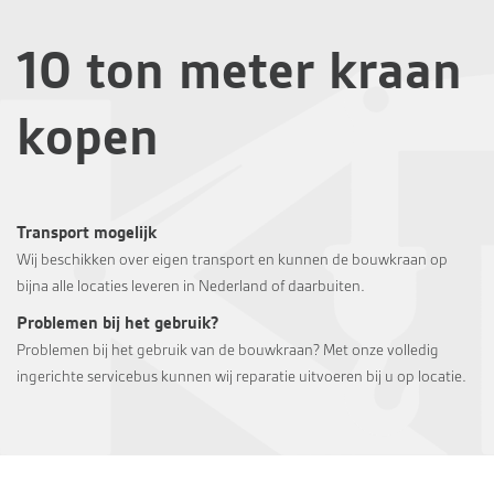
10 ton meter kraan
kopen
Transport mogelijk
Wij beschikken over eigen transport en kunnen de bouwkraan op
bijna alle locaties leveren in Nederland of daarbuiten.
Problemen bij het gebruik?
Problemen bij het gebruik van de bouwkraan? Met onze volledig
ingerichte servicebus kunnen wij reparatie uitvoeren bij u op locatie.