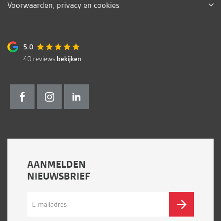
Voorwaarden, privacy en cookies
5.0
40
reviews
bekijken
AANMELDEN
NIEUWSBRIEF