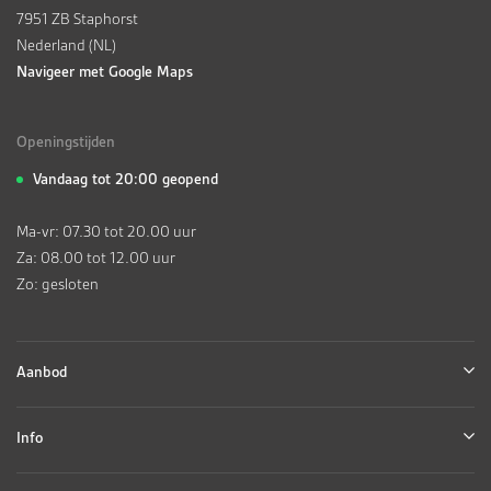
7951 ZB Staphorst
Nederland (NL)
Navigeer met Google Maps
Openingstijden
Vandaag tot 20:00 geopend
Ma-vr: 07.30 tot 20.00 uur
Za: 08.00 tot 12.00 uur
Zo: gesloten
Aanbod
Info