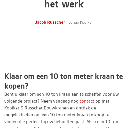
het werk
Jacob Russcher
Johan Kooiker
Klaar om een 10 ton meter kraan te
kopen?
Bent u klaar om een 10 ton kraan aan te schaffen voor uw
volgende project? Neem vandaag nog
contact
op met
Kooiker & Russcher Bouwkranen en ontdek de
mogelijkheden om een 10 ton meter kraan te koop te
vinden die perfect bij uw behoeften past. Als u een 10 ton