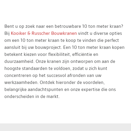
Bent u op zoek naar een betrouwbare 10 ton meter kraan?
Bij
Kooiker & Russcher Bouwkranen
vindt u diverse opties
om een 10 ton meter kraan te koop te vinden die perfect
aansluit bij uw bouwproject. Een 10 ton meter kraan kopen
betekent kiezen voor flexibiliteit, efficiëntie en
duurzaamheid. Onze kranen zijn ontworpen om aan de
hoogste standaarden te voldoen, zodat u zich kunt
concentreren op het succesvol afronden van uw
werkzaamheden. Ontdek hieronder de voordelen,
belangrijke aandachtspunten en onze expertise die ons
onderscheiden in de markt.