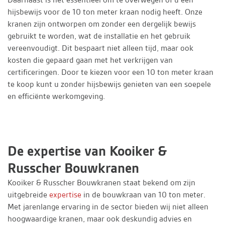
hijsbewijs voor de 10 ton meter kraan nodig heeft. Onze
kranen zijn ontworpen om zonder een dergelijk bewijs
gebruikt te worden, wat de installatie en het gebruik
vereenvoudigt. Dit bespaart niet alleen tijd, maar ook
kosten die gepaard gaan met het verkrijgen van
certificeringen. Door te kiezen voor een 10 ton meter kraan
te koop kunt u zonder hijsbewijs genieten van een soepele
en efficiënte werkomgeving.
De expertise van Kooiker &
Russcher Bouwkranen
Kooiker & Russcher Bouwkranen staat bekend om zijn
uitgebreide
expertise
in de bouwkraan van 10 ton meter.
Met jarenlange ervaring in de sector bieden wij niet alleen
hoogwaardige kranen, maar ook deskundig advies en