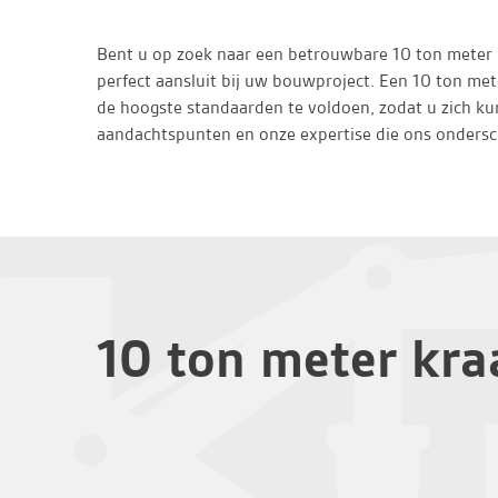
Bent u op zoek naar een betrouwbare 10 ton meter 
perfect aansluit bij uw bouwproject. Een 10 ton met
de hoogste standaarden te voldoen, zodat u zich k
aandachtspunten en onze expertise die ons ondersc
10 ton meter kr