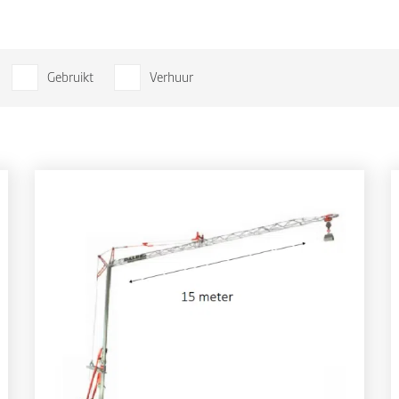
Gebruikt
Verhuur