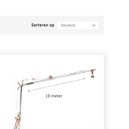
Sorteren op
Nieuwste