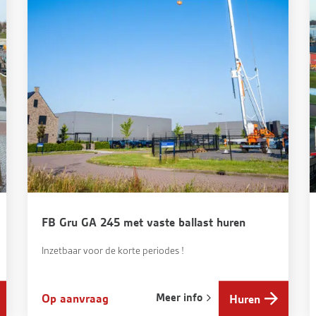
FB Gru GA 245 met vaste ballast huren
Inzetbaar voor de korte periodes !
Meer info
Op aanvraag
Huren