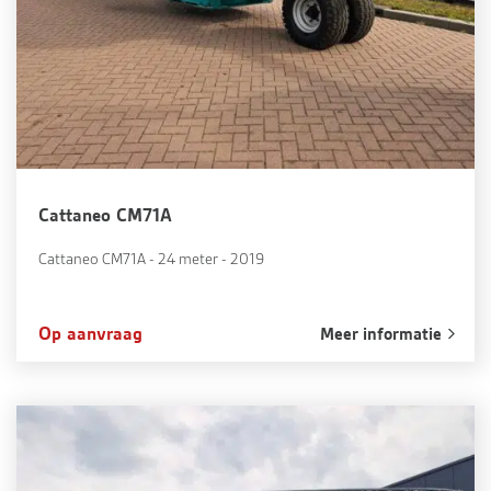
Cattaneo CM71A
Cattaneo CM71A - 24 meter - 2019
Op aanvraag
Meer informatie