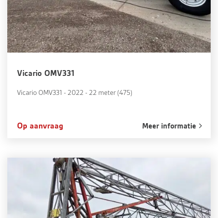
Vicario OMV331
Vicario OMV331 - 2022 - 22 meter (475)
Op aanvraag
Meer informatie