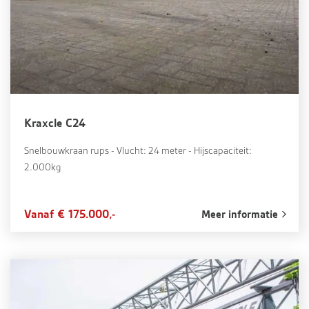
Kraxcle C24
Snelbouwkraan rups - Vlucht: 24 meter - Hijscapaciteit:
2.000kg
Vanaf € 175.000,-
Meer informatie