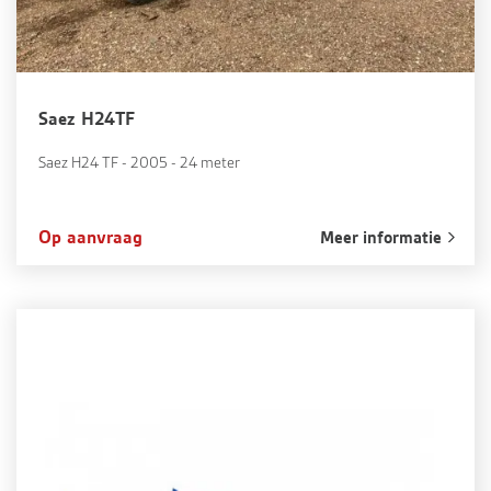
Saez H24TF
Saez H24 TF - 2005 - 24 meter
Op aanvraag
Meer informatie