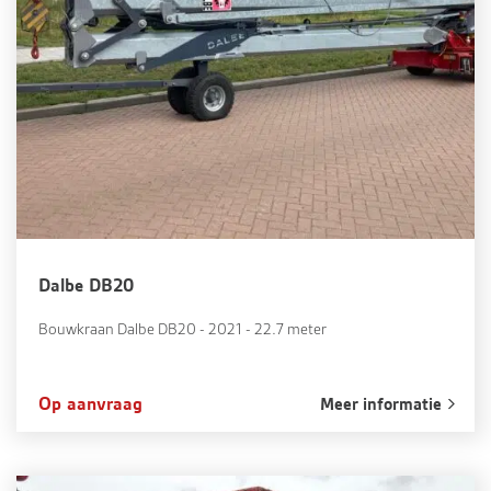
Dalbe DB20
Bouwkraan Dalbe DB20 - 2021 - 22.7 meter
Op aanvraag
Meer informatie