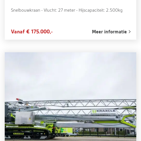
Snelbouwkraan - Vlucht: 27 meter - Hijscapaciteit: 2.500kg
Vanaf € 175.000,-
Meer informatie