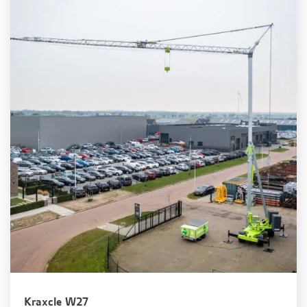
Kraxcle W27