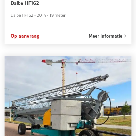
Dalbe HF162
Dalbe HF162 - 2014 - 19 meter
Op aanvraag
Meer informatie