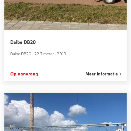
Dalbe DB20
Dalbe DB20 - 22.7 meter - 2019
Op aanvraag
Meer informatie