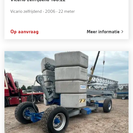
Vicario zelfrijdend - 2006 - 22 meter
Op aanvraag
Meer informatie