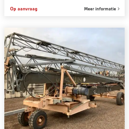
Op aanvraag
Meer informatie