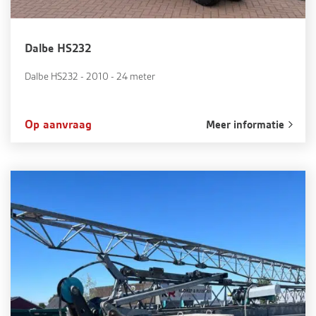
Dalbe HS232
Dalbe HS232 - 2010 - 24 meter
Op aanvraag
Meer informatie