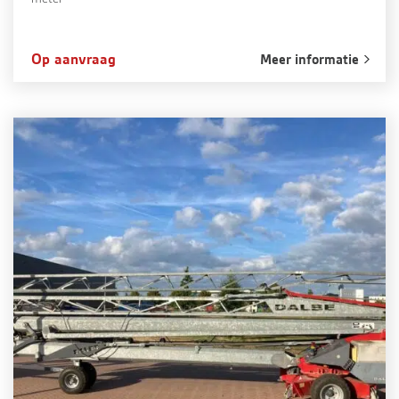
Op aanvraag
Meer informatie