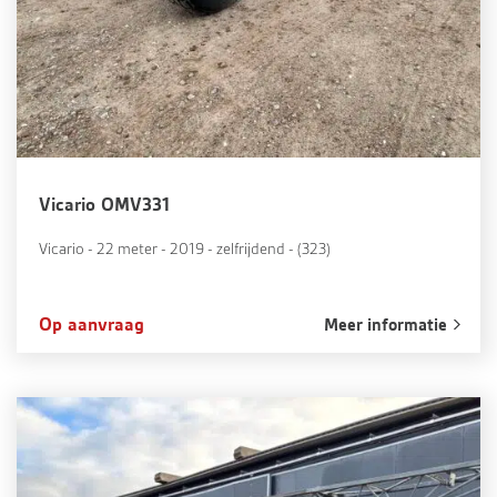
Vicario OMV331
Vicario - 22 meter - 2019 - zelfrijdend - (323)
Op aanvraag
Meer informatie