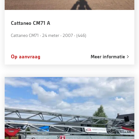
Cattaneo CM71 A
Cattaneo CM71 - 24 meter - 2007 - (446)
Op aanvraag
Meer informatie